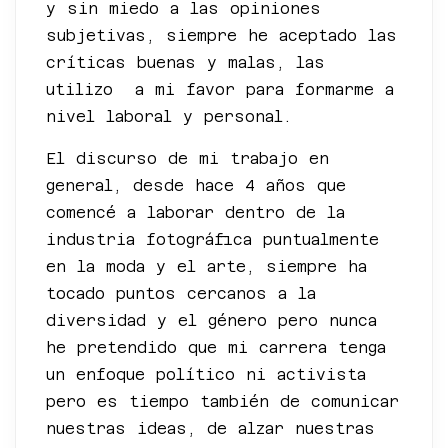
y sin miedo a las opiniones
subjetivas, siempre he aceptado las
críticas buenas y malas, las
utilizo a mi favor para formarme a
nivel laboral y personal.
El discurso de mi trabajo en
general, desde hace 4 años que
comencé a laborar dentro de la
industria fotográfica puntualmente
en la moda y el arte, siempre ha
tocado puntos cercanos a la
diversidad y el género pero nunca
he pretendido que mi carrera tenga
un enfoque político ni activista
pero es tiempo también de comunicar
nuestras ideas, de alzar nuestras