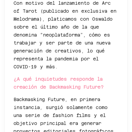
Con motivo del lanzamiento de Arc
of Tarot (publicado en exclusiva en
Melodrama), platicamos con Oswaldo
sobre el último año de la que
denomina “neoplataforma”, cómo es
trabajar y ser parte de una nueva
generación de creativos, lo qué
representa la pandemia por el
COVID-19 y más.
¿A qué inquietudes responde la
creación de Backmasking Future?
Backmasking Future, en primera
instancia, surgió solamente como
una serie de fashion films y el
objetivo principal era generar
proyectos editoriales fotográficos