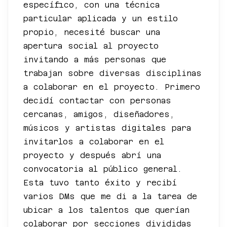
específico, con una técnica
particular aplicada y un estilo
propio, necesité buscar una
apertura social al proyecto
invitando a más personas que
trabajan sobre diversas disciplinas
a colaborar en el proyecto. Primero
decidí contactar con personas
cercanas, amigos, diseñadores,
músicos y artistas digitales para
invitarlos a colaborar en el
proyecto y después abrí una
convocatoria al público general.
Esta tuvo tanto éxito y recibí
varios DMs que me di a la tarea de
ubicar a los talentos que querían
colaborar por secciones divididas