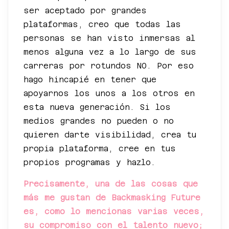
ser aceptado por grandes
plataformas, creo que todas las
personas se han visto inmersas al
menos alguna vez a lo largo de sus
carreras por rotundos NO. Por eso
hago hincapié en tener que
apoyarnos los unos a los otros en
esta nueva generación. Si los
medios grandes no pueden o no
quieren darte visibilidad, crea tu
propia plataforma, cree en tus
propios programas y hazlo.
Precisamente, una de las cosas que
más me gustan de Backmasking Future
es, como lo mencionas varias veces,
su compromiso con el talento nuevo;