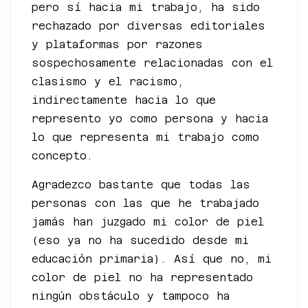
pero sí hacia mi trabajo, ha sido
rechazado por diversas editoriales
y plataformas por razones
sospechosamente relacionadas con el
clasismo y el racismo,
indirectamente hacia lo que
represento yo como persona y hacia
lo que representa mi trabajo como
concepto.
Agradezco bastante que todas las
personas con las que he trabajado
jamás han juzgado mi color de piel
(eso ya no ha sucedido desde mi
educación primaria). Así que no, mi
color de piel no ha representado
ningún obstáculo y tampoco ha