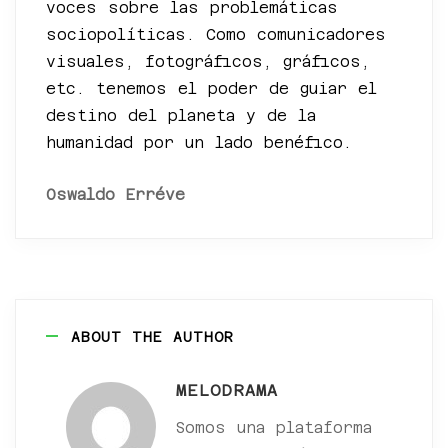
voces sobre las problemáticas
sociopolíticas. Como comunicadores
visuales, fotográficos, gráficos,
etc. tenemos el poder de guiar el
destino del planeta y de la
humanidad por un lado benéfico.
Oswaldo Erréve
ABOUT THE AUTHOR
MELODRAMA
Somos una plataforma