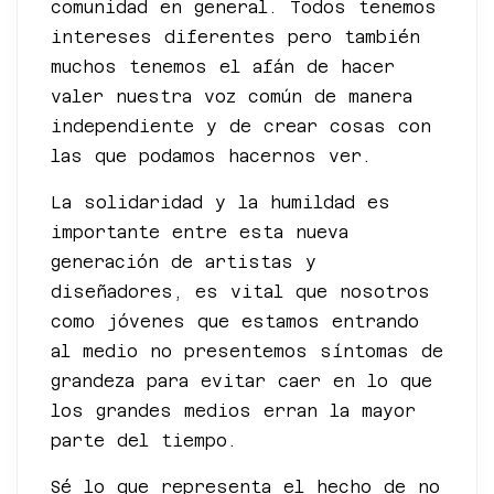
comunidad en general. Todos tenemos
intereses diferentes pero también
muchos tenemos el afán de hacer
valer nuestra voz común de manera
independiente y de crear cosas con
las que podamos hacernos ver.
La solidaridad y la humildad es
importante entre esta nueva
generación de artistas y
diseñadores, es vital que nosotros
como jóvenes que estamos entrando
al medio no presentemos síntomas de
grandeza para evitar caer en lo que
los grandes medios erran la mayor
parte del tiempo.
Sé lo que representa el hecho de no