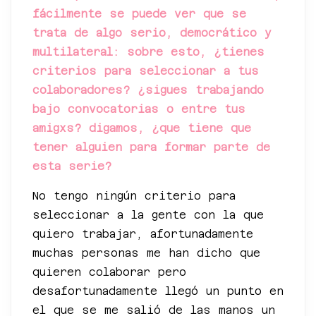
fácilmente se puede ver que se
trata de algo serio, democrático y
multilateral: sobre esto, ¿tienes
criterios para seleccionar a tus
colaboradores? ¿sigues trabajando
bajo convocatorias o entre tus
amigxs? digamos, ¿que tiene que
tener alguien para formar parte de
esta serie?
No tengo ningún criterio para
seleccionar a la gente con la que
quiero trabajar, afortunadamente
muchas personas me han dicho que
quieren colaborar pero
desafortunadamente llegó un punto en
el que se me salió de las manos un