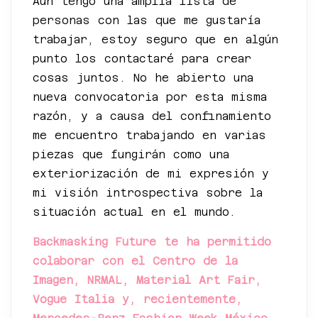
Aún tengo una amplia lista de
personas con las que me gustaría
trabajar, estoy seguro que en algún
punto los contactaré para crear
cosas juntos. No he abierto una
nueva convocatoria por esta misma
razón, y a causa del confinamiento
me encuentro trabajando en varias
piezas que fungirán como una
exteriorización de mi expresión y
mi visión introspectiva sobre la
situación actual en el mundo.
Backmasking Future te ha permitido
colaborar con el Centro de la
Imagen, NRMAL, Material Art Fair,
Vogue Italia y, recientemente,