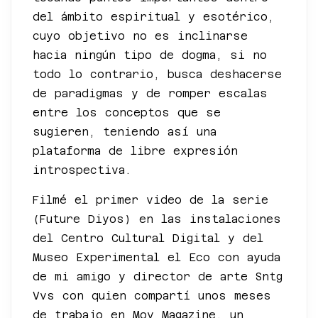
del ámbito espiritual y esotérico,
cuyo objetivo no es inclinarse
hacia ningún tipo de dogma, si no
todo lo contrario, busca deshacerse
de paradigmas y de romper escalas
entre los conceptos que se
sugieren, teniendo así una
plataforma de libre expresión
introspectiva.
Filmé el primer video de la serie
(Future Diyos) en las instalaciones
del Centro Cultural Digital y del
Museo Experimental el Eco con ayuda
de mi amigo y director de arte Sntg
Vvs con quien compartí unos meses
de trabajo en Mov Magazine, un