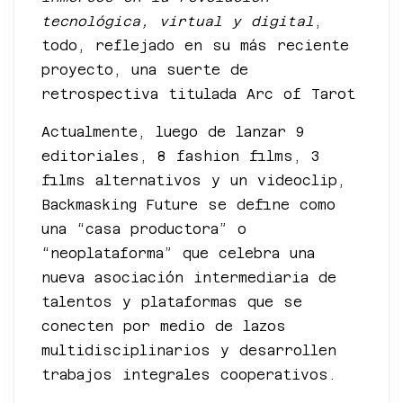
tecnológica, virtual y digital
,
todo, reflejado en su más reciente
proyecto, una suerte de
retrospectiva titulada Arc of Tarot
Actualmente, luego de lanzar 9
editoriales, 8 fashion films, 3
films alternativos y un videoclip,
Backmasking Future se define como
una “casa productora” o
“neoplataforma” que celebra una
nueva asociación intermediaria de
talentos y plataformas que se
conecten por medio de lazos
multidisciplinarios y desarrollen
trabajos integrales cooperativos.