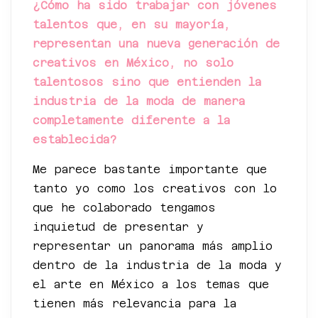
¿Cómo ha sido trabajar con jóvenes
talentos que, en su mayoría,
representan una nueva generación de
creativos en México, no solo
talentosos sino que entienden la
industria de la moda de manera
completamente diferente a la
establecida?
Me parece bastante importante que
tanto yo como los creativos con lo
que he colaborado tengamos
inquietud de presentar y
representar un panorama más amplio
dentro de la industria de la moda y
el arte en México a los temas que
tienen más relevancia para la