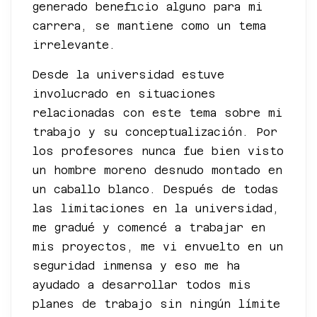
generado beneficio alguno para mi
carrera, se mantiene como un tema
irrelevante.
Desde la universidad estuve
involucrado en situaciones
relacionadas con este tema sobre mi
trabajo y su conceptualización. Por
los profesores nunca fue bien visto
un hombre moreno desnudo montado en
un caballo blanco. Después de todas
las limitaciones en la universidad,
me gradué y comencé a trabajar en
mis proyectos, me vi envuelto en un
seguridad inmensa y eso me ha
ayudado a desarrollar todos mis
planes de trabajo sin ningún límite