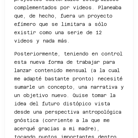
complementados por videos. Planeaba
que, de hecho, fuera un proyecto
efímero que se limitara a sólo
existir como una serie de 12
videos y nada más.
Posteriormente, teniendo en control
esta nueva forma de trabajar para
lanzar contenido mensual (a la cual
me adapté bastante pronto) necesité
sumarle un concepto, una narrativa y
un objetivo nuevo. Quise tomar la
idea del futuro distópico vista
desde una perspectiva antropológica
gnóstica (corriente a la que me
acerqué gracias a mi madre),
tocando puntos importantes dentro