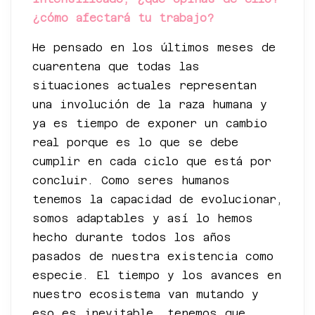
¿cómo afectará tu trabajo?
He pensado en los últimos meses de
cuarentena que todas las
situaciones actuales representan
una involución de la raza humana y
ya es tiempo de exponer un cambio
real porque es lo que se debe
cumplir en cada ciclo que está por
concluir. Como seres humanos
tenemos la capacidad de evolucionar,
somos adaptables y así lo hemos
hecho durante todos los años
pasados de nuestra existencia como
especie. El tiempo y los avances en
nuestro ecosistema van mutando y
eso es inevitable, tenemos que