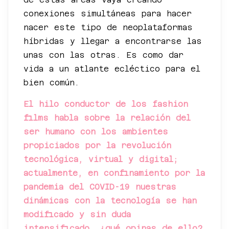
conexiones simultáneas para hacer
nacer este tipo de neoplataformas
híbridas y llegar a encontrarse las
unas con las otras. Es como dar
vida a un atlante ecléctico para el
bien común.
El hilo conductor de los fashion
films habla sobre la relación del
ser humano con los ambientes
propiciados por la revolución
tecnológica, virtual y digital;
actualmente, en confinamiento por la
pandemia del COVID-19 nuestras
dinámicas con la tecnología se han
modificado y sin duda
intensificado, ¿qué opinas de ello?