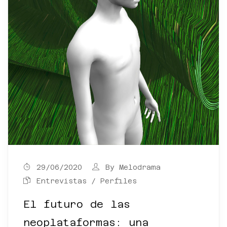
29/06/2020
By
Melodrama
Entrevistas / Perfiles
El futuro de las
neoplataformas: una