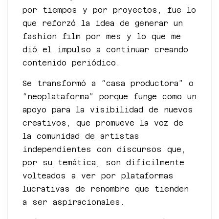
por tiempos y por proyectos, fue lo
que reforzó la idea de generar un
fashion film por mes y lo que me
dió el impulso a continuar creando
contenido periódico.
Se transformó a “casa productora” o
“neoplataforma” porque funge como un
apoyo para la visibilidad de nuevos
creativos, que promueve la voz de
la comunidad de artistas
independientes con discursos que,
por su temática, son difícilmente
volteados a ver por plataformas
lucrativas de renombre que tienden
a ser aspiracionales.