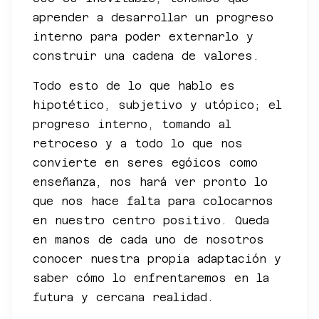
aprender a desarrollar un progreso
interno para poder externarlo y
construir una cadena de valores.
Todo esto de lo que hablo es
hipotético, subjetivo y utópico; el
progreso interno, tomando al
retroceso y a todo lo que nos
convierte en seres egóicos como
enseñanza, nos hará ver pronto lo
que nos hace falta para colocarnos
en nuestro centro positivo. Queda
en manos de cada uno de nosotros
conocer nuestra propia adaptación y
saber cómo lo enfrentaremos en la
futura y cercana realidad.