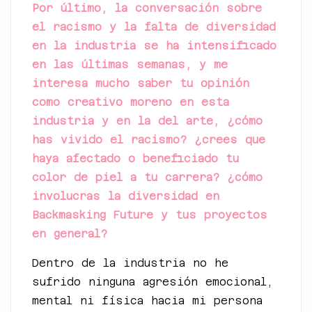
Por último, la conversación sobre
el racismo y la falta de diversidad
en la industria se ha intensificado
en las últimas semanas, y me
interesa mucho saber tu opinión
como creativo moreno en esta
industria y en la del arte, ¿cómo
has vivido el racismo? ¿crees que
haya afectado o beneficiado tu
color de piel a tu carrera? ¿cómo
involucras la diversidad en
Backmasking Future y tus proyectos
en general?
Dentro de la industria no he
sufrido ninguna agresión emocional,
mental ni física hacia mi persona