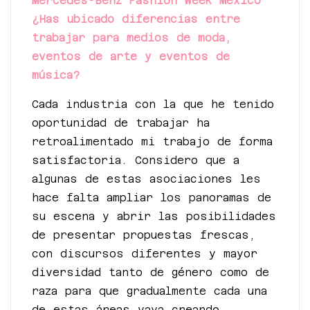
Mercedes-Benz Fashion Week México
¿Has ubicado diferencias entre
trabajar para medios de moda,
eventos de arte y eventos de
música?
Cada industria con la que he tenido
oportunidad de trabajar ha
retroalimentado mi trabajo de forma
satisfactoria. Considero que a
algunas de estas asociaciones les
hace falta ampliar los panoramas de
su escena y abrir las posibilidades
de presentar propuestas frescas,
con discursos diferentes y mayor
diversidad tanto de género como de
raza para que gradualmente cada una
de estas áreas vaya creando