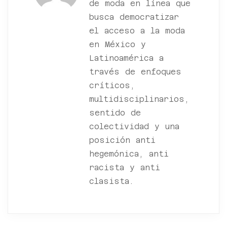
de moda en línea que
busca democratizar
el acceso a la moda
en México y
Latinoamérica a
través de enfoques
críticos,
multidisciplinarios,
sentido de
colectividad y una
posición anti
hegemónica, anti
racista y anti
clasista.