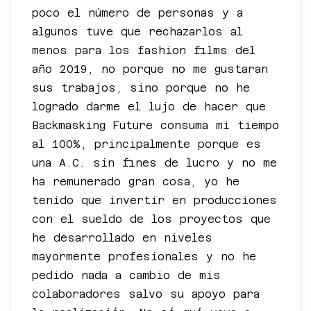
poco el número de personas y a
algunos tuve que rechazarlos al
menos para los fashion films del
año 2019, no porque no me gustaran
sus trabajos, sino porque no he
logrado darme el lujo de hacer que
Backmasking Future consuma mi tiempo
al 100%, principalmente porque es
una A.C. sin fines de lucro y no me
ha remunerado gran cosa, yo he
tenido que invertir en producciones
con el sueldo de los proyectos que
he desarrollado en niveles
mayormente profesionales y no he
pedido nada a cambio de mis
colaboradores salvo su apoyo para