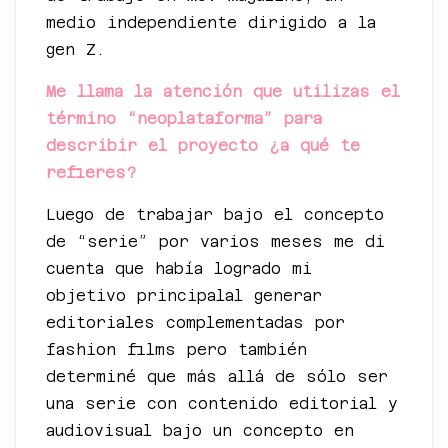
medio independiente dirigido a la
gen Z.
Me llama la atención que utilizas el
término “neoplataforma” para
describir el proyecto ¿a qué te
refieres?
Luego de trabajar bajo el concepto
de “serie” por varios meses me di
cuenta que había logrado mi
objetivo principalal generar
editoriales complementadas por
fashion films pero también
determiné que más allá de sólo ser
una serie con contenido editorial y
audiovisual bajo un concepto en