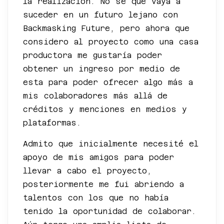
la realización. No sé qué vaya a
suceder en un futuro lejano con
Backmasking Future, pero ahora que
considero al proyecto como una casa
productora me gustaría poder
obtener un ingreso por medio de
esta para poder ofrecer algo más a
mis colaboradores más allá de
créditos y menciones en medios y
plataformas.
Admito que inicialmente necesité el
apoyo de mis amigos para poder
llevar a cabo el proyecto,
posteriormente me fui abriendo a
talentos con los que no había
tenido la oportunidad de colaborar.