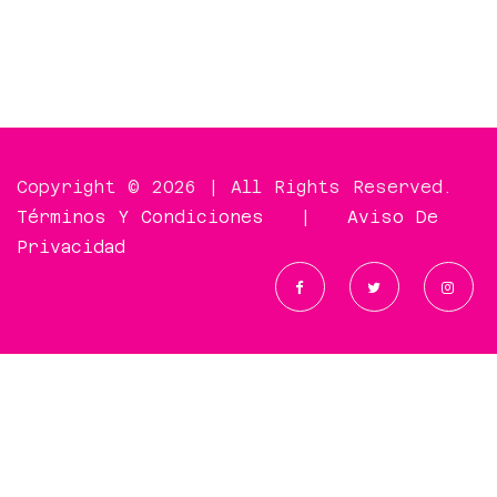
Copyright © 2026 | All Rights Reserved.
Términos Y Condiciones
|
Aviso De
Privacidad