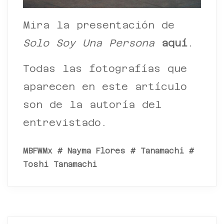
Mira la presentación de
Solo Soy Una Persona
aquí
.
Todas las fotografías que
aparecen en este artículo
son de la autoría del
entrevistado.
MBFWMx
#
Nayma Flores
#
Tanamachi
#
Toshi Tanamachi