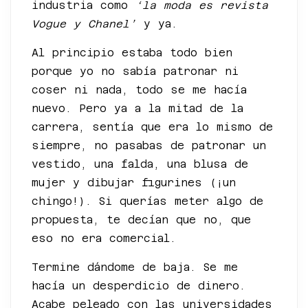
industria como
‘la moda es revista
Vogue y Chanel’
y ya.
Al principio estaba todo bien
porque yo no sabía patronar ni
coser ni nada, todo se me hacía
nuevo. Pero ya a la mitad de la
carrera, sentía que era lo mismo de
siempre, no pasabas de patronar un
vestido, una falda, una blusa de
mujer y dibujar figurines (¡un
chingo!). Si querías meter algo de
propuesta, te decían que no, que
eso no era comercial.
Termine dándome de baja. Se me
hacía un desperdicio de dinero.
Acabe peleado con las universidades