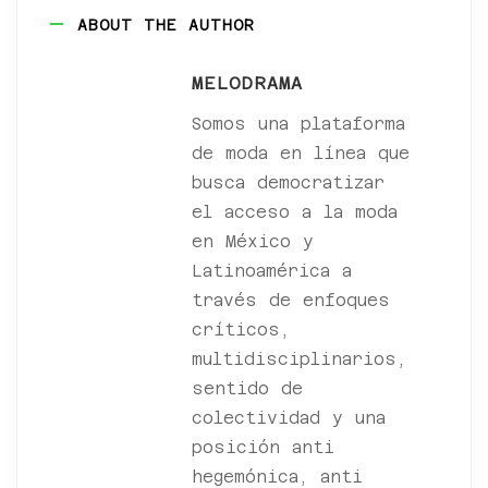
ABOUT THE AUTHOR
MELODRAMA
Somos una plataforma
de moda en línea que
busca democratizar
el acceso a la moda
en México y
Latinoamérica a
través de enfoques
críticos,
multidisciplinarios,
sentido de
colectividad y una
posición anti
hegemónica, anti