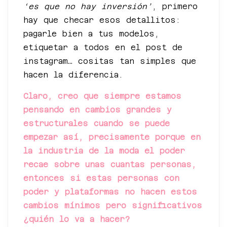
‘es que no hay inversión’
, primero
hay que checar esos detallitos:
pagarle bien a tus modelos,
etiquetar a todos en el post de
instagram… cositas tan simples que
hacen la diferencia.
Claro, creo que siempre estamos
pensando en cambios grandes y
estructurales cuando se puede
empezar así, precisamente porque en
la industria de la moda el poder
recae sobre unas cuantas personas,
entonces si estas personas con
poder y plataformas no hacen estos
cambios mínimos pero significativos
¿quién lo va a hacer?