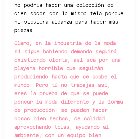
no podría hacer una colección de
cien sacos con la misma tela porque
ni siquiera alcanza para hacer más
piezas.
Claro, en la industria de la moda
si sigue habiendo demanda seguirá
existiendo oferta, así sea por una
playera horrible que seguirán
produciendo hasta que se acabe el
mundo. Pero tú no trabajas así,
eres la prueba de que se puede
pensar la moda diferente y la forma
de producción: se pueden hacer
cosas bien hechas, de calidad,
aprovechando telas, ayudando al
ambiente, con un equipo bien