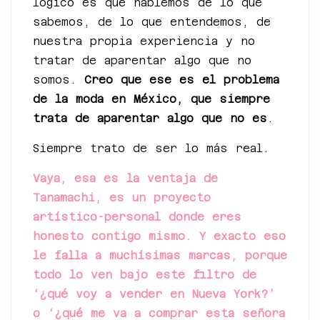
lógico es que hablemos de lo que
sabemos, de lo que entendemos, de
nuestra propia experiencia y no
tratar de aparentar algo que no
somos.
Creo que ese es el problema
de la moda en México, que siempre
trata de aparentar algo que no es
.
Siempre trato de ser lo más real.
Vaya, esa es la ventaja de
Tanamachi, es un proyecto
artístico-personal donde eres
honesto contigo mismo. Y exacto eso
le falla a muchísimas marcas, porque
todo lo ven bajo este filtro de
‘¿qué voy a vender en Nueva York?’
o ‘¿qué me va a comprar esta señora