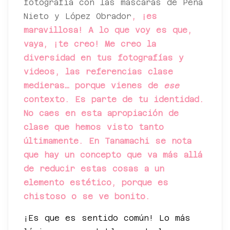
fotografía con las máscaras de Peña
Nieto y López Obrador
, ¡es
maravillosa! A lo que voy es que,
vaya, ¡te creo! Me creo la
diversidad en tus fotografías y
videos, las referencias clase
medieras… porque vienes de
ese
contexto. Es parte de tu identidad.
No caes en esta apropiación de
clase que hemos visto tanto
últimamente. En Tanamachi se nota
que hay un concepto que va más allá
de reducir estas cosas a un
elemento estético, porque es
chistoso o se ve bonito.
¡Es que es sentido común! Lo más