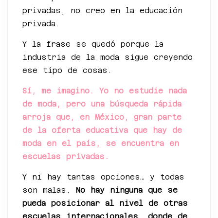
privadas, no creo en la educación
privada.
Y la frase se quedó porque la
industria de la moda sigue creyendo
ese tipo de cosas.
Sí, me imagino. Yo no estudie nada
de moda, pero una búsqueda rápida
arroja que, en México, gran parte
de la oferta educativa que hay de
moda en el país, se encuentra en
escuelas privadas.
Y ni hay tantas opciones… y todas
son malas.
No hay ninguna que se
pueda posicionar al nivel de otras
escuelas internacionales, donde de