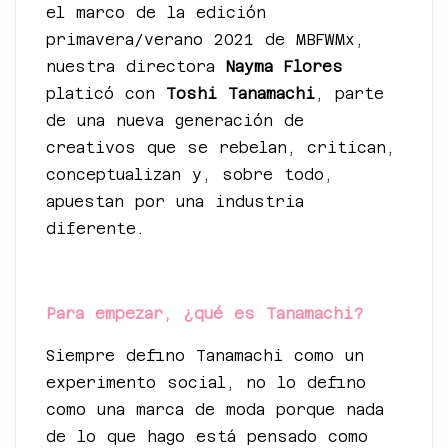
el marco de la edición
primavera/verano 2021 de MBFWMx,
nuestra directora
Nayma Flores
platicó con
Toshi Tanamachi
, parte
de una nueva generación de
creativos que se rebelan, critican,
conceptualizan y, sobre todo,
apuestan por una industria
diferente.
Para empezar, ¿qué es Tanamachi?
Siempre defino Tanamachi como un
experimento social, no lo defino
como una marca de moda porque nada
de lo que hago está pensado como