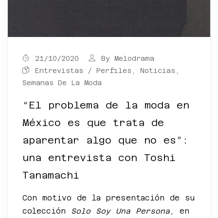
21/10/2020
By
Melodrama
Entrevistas / Perfiles
,
Noticias
,
Semanas De La Moda
“El problema de la moda en
México es que trata de
aparentar algo que no es”:
una entrevista con Toshi
Tanamachi
Con motivo de la presentación de su
colección
Solo Soy Una Persona
, en