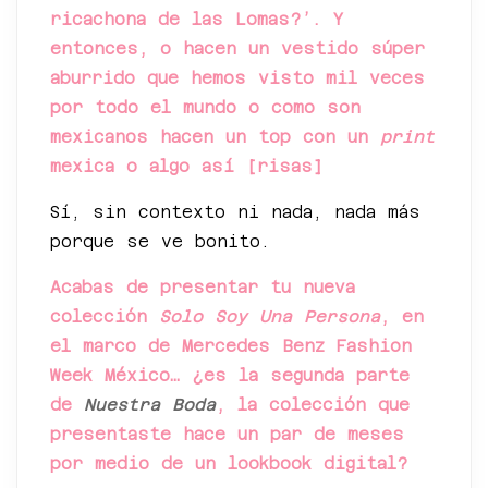
ricachona de las Lomas?’. Y
entonces, o hacen un vestido súper
aburrido que hemos visto mil veces
por todo el mundo o como son
mexicanos hacen un top con un
print
mexica o algo así [risas]
Sí, sin contexto ni nada, nada más
porque se ve bonito.
Acabas de presentar tu nueva
colección
Solo Soy Una Persona
, en
el marco de Mercedes Benz Fashion
Week México… ¿es la segunda parte
de
Nuestra Boda
, la colección que
presentaste hace un par de meses
por medio de un lookbook digital?