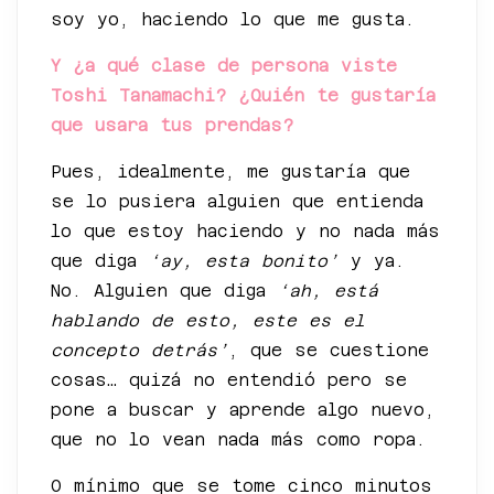
soy yo, haciendo lo que me gusta.
Y ¿a qué clase de persona viste
Toshi Tanamachi? ¿Quién te gustaría
que usara tus prendas?
Pues, idealmente, me gustaría que
se lo pusiera alguien que entienda
lo que estoy haciendo y no nada más
que diga
‘ay, esta bonito’
y ya.
No. Alguien que diga
‘ah, está
hablando de esto, este es el
concepto detrás’
, que se cuestione
cosas… quizá no entendió pero se
pone a buscar y aprende algo nuevo,
que no lo vean nada más como ropa.
O mínimo que se tome cinco minutos