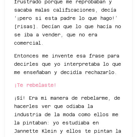
frustrado porque me reprobaban y
sacaba malas calificaciones, decía
‘¡pero si esta padre lo que hago!’
[risas]. Decían que lo que hacía no
se iba a vender, que no era
comercial.
Entonces me invente esa frase para
decirles que yo interpretaba lo que
me enseñaban y decidía rechazarlo.
¡Te rebelaste!
¡Sí! Era mi manera de rebelarme, de
hacerles ver que odiaba la
industria de la moda como ellos me
la pintaban: yo estudiaba en
Jannette Klein y ellos te pintan la