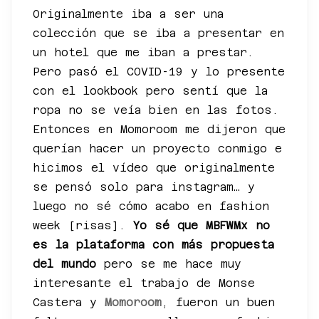
Originalmente iba a ser una
colección que se iba a presentar en
un hotel que me iban a prestar.
Pero pasó el COVID-19 y lo presente
con el lookbook pero sentí que la
ropa no se veía bien en las fotos.
Entonces en Momoroom me dijeron que
querían hacer un proyecto conmigo e
hicimos el vídeo que originalmente
se pensó solo para instagram… y
luego no sé cómo acabo en fashion
week [risas].
Yo sé que MBFWMx no
es la plataforma con más propuesta
del mundo
pero se me hace muy
interesante el trabajo de Monse
Castera y
Momoroom
, fueron un buen