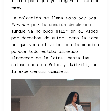
filtro para que yo llegara a fashion
week.
La colección se llama
Solo Soy Una
Persona
por
la canción de Mecano
aunque ya no pudo salir en el video
por derechos de autor, pero la idea
es que veas el video con la canción
porque todo estaba planeado
alrededor de la letra, hasta las
actuaciones de Melón y Huitzili, es
la experiencia completa.