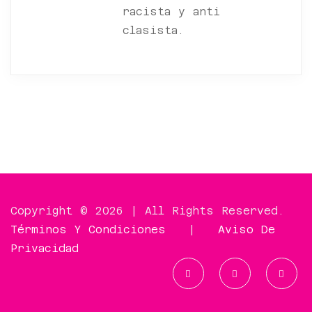
racista y anti
clasista.
Copyright © 2026 | All Rights Reserved.
Términos Y Condiciones
|
Aviso De
Privacidad