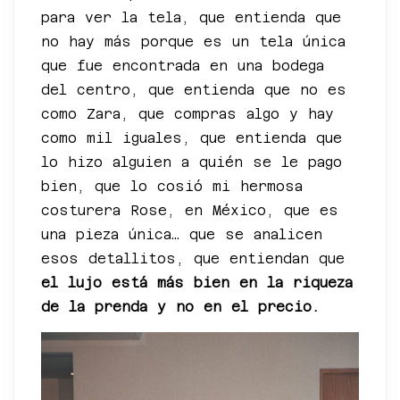
para ver la tela, que entienda que
no hay más porque es un tela única
que fue encontrada en una bodega
del centro, que entienda que no es
como Zara, que compras algo y hay
como mil iguales, que entienda que
lo hizo alguien a quién se le pago
bien, que lo cosió mi hermosa
costurera Rose, en México, que es
una pieza única… que se analicen
esos detallitos, que entiendan que
el lujo está más bien en la riqueza
de la prenda y no en el precio.