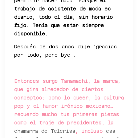
permitir hacer nada. Porque
el
trabajo de asistente de moda es
diario, todo el día, sin horario
fijo. Tenía que estar siempre
disponible.
Después de dos años dije ‘gracias
por todo, pero bye’.
Entonces surge Tanamachi, la marca,
que gira alrededor de ciertos
conceptos: como lo queer, la cultura
pop y el humor irónico mexicano…
recuerdo mucho tus primeras piezas
como el traje de presidentes, la
chamarra de Telerisa
, incluso
esa