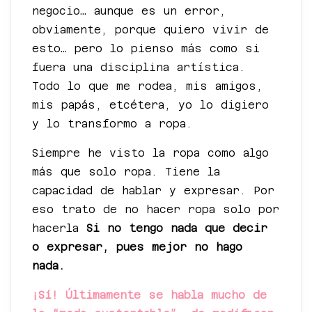
negocio… aunque es un error,
obviamente, porque quiero vivir de
esto… pero lo pienso más como si
fuera una disciplina artística.
Todo lo que me rodea, mis amigos,
mis papás, etcétera, yo lo digiero
y lo transformo a ropa.
Siempre he visto la ropa como algo
más que solo ropa. Tiene la
capacidad de hablar y expresar. Por
eso trato de no hacer ropa solo por
hacerla
Si no tengo nada que decir
o expresar, pues mejor no hago
nada.
¡Sí! Últimamente se habla mucho de