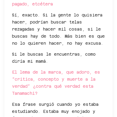
pagado, etcétera
Sí, exacto. Si la gente lo quisiera
hacer, podrían buscar telas
rezagadas y hacer mil cosas, si le
buscas hay de todo. Más bien es que
no lo quieren hacer, no hay excusa.
Si le buscas le encuentras, como
diría mi mamá.
El lema de la marca, que adoro, es
“critica, concepto y muerte a la
verdad” ¿contra qué verdad esta
Tanamachi?
Esa frase surgió cuando yo estaba
estudiando. Estaba muy enojado y