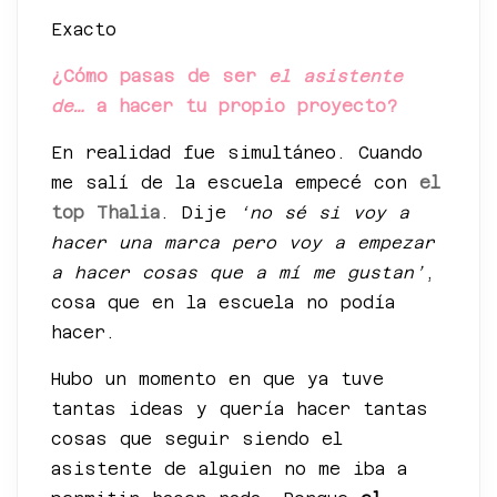
Exacto
¿Cómo pasas de ser
el asistente
de…
a hacer tu propio proyecto?
En realidad fue simultáneo. Cuando
me salí de la escuela empecé con
el
top Thalia
. Dije
‘no sé si voy a
hacer una marca pero voy a empezar
a hacer cosas que a mí me gustan’
,
cosa que en la escuela no podía
hacer.
Hubo un momento en que ya tuve
tantas ideas y quería hacer tantas
cosas que seguir siendo el
asistente de alguien no me iba a