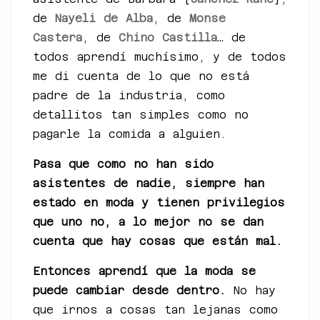
de
Nayeli de Alba
, de
Monse
Castera
, de
Chino Castilla
… de
todos aprendí muchísimo, y de todos
me di cuenta de lo que no está
padre de la industria, como
detallitos tan simples como no
pagarle la comida a alguien.
Pasa que como no han sido
asistentes de nadie, siempre han
estado en moda y tienen privilegios
que uno no, a lo mejor no se dan
cuenta que hay cosas que están mal.
Entonces aprendí que la moda se
puede cambiar desde dentro.
No hay
que irnos a cosas tan lejanas como