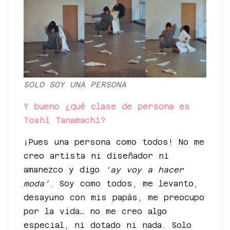
SOLO SOY UNA PERSONA
Y bueno ¿qué clase de persona es
Toshi Tanamachi?
¡Pues una persona como todos! No me
creo artista ni diseñador ni
amanezco y digo
‘ay voy a hacer
moda’
. Soy como todos, me levanto,
desayuno con mis papás, me preocupo
por la vida… no me creo algo
especial, ni dotado ni nada. Solo