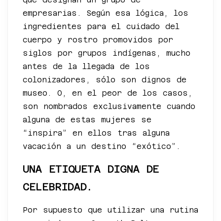
empresarias. Según esa lógica, los
ingredientes para el cuidado del
cuerpo y rostro promovidos por
siglos por grupos indígenas, mucho
antes de la llegada de los
colonizadores, sólo son dignos de
museo. O, en el peor de los casos,
son nombrados exclusivamente cuando
alguna de estas mujeres se
“inspira” en ellos tras alguna
vacación a un destino “exótico”.
UNA ETIQUETA DIGNA DE
CELEBRIDAD.
Por supuesto que utilizar una rutina