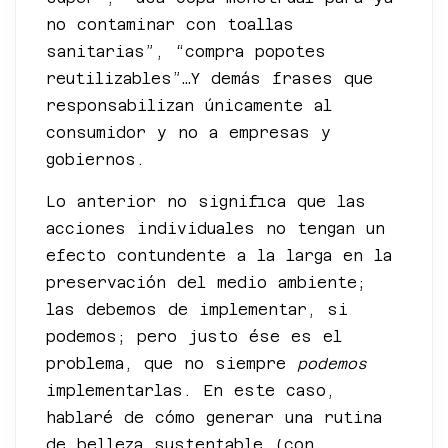
no contaminar con toallas
sanitarias”, “compra popotes
reutilizables”…Y demás frases que
responsabilizan únicamente al
consumidor y no a empresas y
gobiernos.
Lo anterior no significa que las
acciones individuales no tengan un
efecto contundente a la larga en la
preservación del medio ambiente;
las debemos de implementar, si
podemos; pero justo ése es el
problema, que no siempre
podemos
implementarlas. En este caso,
hablaré de cómo generar una rutina
de belleza sustentable (con