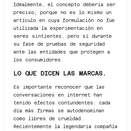
Idealmente, el concepto debería ser
preciso; porque no es lo mismo un
artículo en cuya formulación no fue
utilizada la experimentación en
seres sintientes, pero sí durante
su fase de pruebas de seguridad
ante las entidades que protegen a
los consumidores.
LO QUE DICEN LAS MARCAS.
Es importante reconocer que las
conversaciones en internet han
tenido efectos contundentes: cada
día más firmas se autodenominan
como libres de crueldad.
Recientemente la legendaria compañía