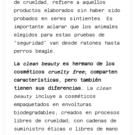
de crueldad, refiere a aquellos
productos elaborados sin haber sido
probados en seres sintientes. Es
importante aclarar que los animales
elegidos para estas pruebas de
“seguridad” van desde ratones hasta
perros beagle.
La
clean beauty
es hermano de los
cosméticos
cruelty free
; comparten
características, pero también
tienen sus diferencias.
La
clean
beauty
incluye a cosméticos
empaquetados en envolturas
biodegradables; creados en procesos
libres de crueldad; con cadenas de
suministro éticas o libres de mano