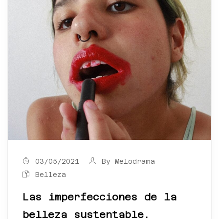
03/05/2021
By
Melodrama
Belleza
Las imperfecciones de la
belleza sustentable.