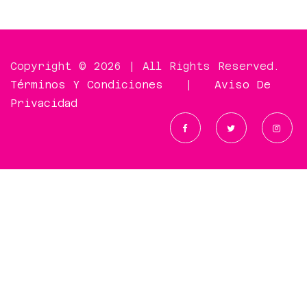
Copyright © 2026 | All Rights Reserved.
Términos Y Condiciones
|
Aviso De
Privacidad