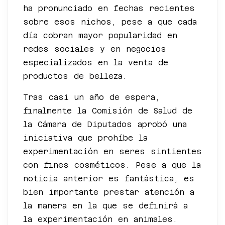
ha pronunciado en fechas recientes
sobre esos nichos, pese a que cada
día cobran mayor popularidad en
redes sociales y en negocios
especializados en la venta de
productos de belleza.
Tras casi un año de espera,
finalmente la Comisión de Salud de
la Cámara de Diputados aprobó una
iniciativa que prohíbe la
experimentación en seres sintientes
con fines cosméticos. Pese a que la
noticia anterior es fantástica, es
bien importante prestar atención a
la manera en la que se definirá a
la experimentación en animales.