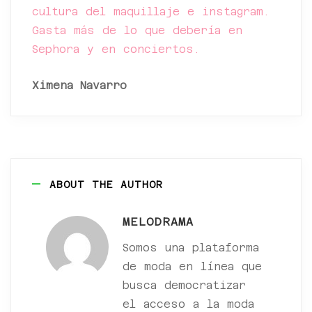
cultura del maquillaje e instagram.
Gasta más de lo que debería en
Sephora y en conciertos.
Ximena Navarro
ABOUT THE AUTHOR
MELODRAMA
Somos una plataforma
de moda en línea que
busca democratizar
el acceso a la moda