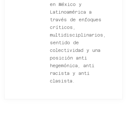
en México y
Latinoamérica a
través de enfoques
críticos,
multidisciplinarios,
sentido de
colectividad y una
posición anti
hegemónica, anti
racista y anti
clasista.