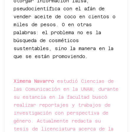
otorgar información falsa,
pseudocientífica con el afán de
vender aceite de coco en cientos o
miles de pesos. O en otras
palabras: el problema no es la
búsqueda de cosméticos
sustentables, sino la manera en la
que se están promoviendo.
*
Ximena Navarro
estudió Ciencias de
las Comunicación en la UNAM; durante
su estancia en la facultad buscó
realizar reportajes y trabajos de
investigación con perspectiva de
género. Actualmente redacta su
tesis de licenciatura acerca de la