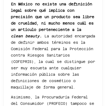
En México no existe una definición
legal sobre qué implica con
precisión que un producto sea libre
de crueldad, ni mucho menos cuál es
un artículo perteneciente a la
clean beauty.
La autoridad encargada
de definir ambos términos es la
Comisión Federal para la Protección
contra Riesgos Sanitarios
(COFEPRIS), la cual se distingue por
ser muy escueta ante cualquier
información pública sobre las
definiciones de cosmético o
maquillaje de forma general.
Asimismo, la Procuraduría Federal
del Consumidor (PROFECO) tampoco se