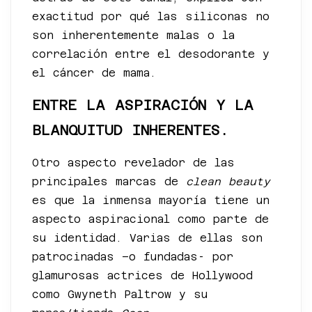
exactitud por qué las siliconas no
son inherentemente malas o la
correlación entre el desodorante y
el cáncer de mama.
ENTRE LA ASPIRACIÓN Y LA
BLANQUITUD INHERENTES.
Otro aspecto revelador de las
principales marcas de
clean beauty
es que la inmensa mayoría tiene un
aspecto aspiracional como parte de
su identidad. Varias de ellas son
patrocinadas –o fundadas- por
glamurosas actrices de Hollywood
como Gwyneth Paltrow y su