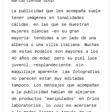
marca/tienda
Goop.
La publicidad que les acompaña suele
tener imágenes en tonalidades
cálidas, en las que se muestran
mujeres blancas –en su gran
mayoría- tendidas a un lado de una
alberca o una villa italiana. Muchas
de estas modelos son mayores a los
40 años de edad, pero su piel luce
juvenil, resplandeciente, sin
maquillaje aparente. Las fotografías
no parecen estar muy editadas
tampoco. Los mensajes que acompañan
a la publicidad hablan de alejarse
de productos “manipulados” en fríos
laboratorios; lo
cool
es acercarse