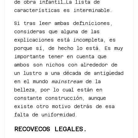
de obra infantil…La lista de
características es interminable.
Si tras leer ambas definiciones,
consideras que alguna de las
explicaciones está incompleta, es
porque sí, de hecho lo está. Es muy
importante tener en cuenta que
ambos son nichos con alrededor de
un lustro a una década de antigüedad
en el mundo
mainstream
de la
belleza, por lo cual están en
constante construcción, aunque
existe otro motivo detrás de esa
falta de uniformidad.
RECOVECOS LEGALES.