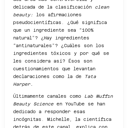
delicada de la clasificación
clean
beauty:
los afirmaciones
pseudocientíficas. ¿Qué significa
que un ingrediente sea “100%
natural”? ¿Hay ingredientes
“antinaturales”? ¿Cuáles son los
ingredientes tóxicos y por qué se
les considera así? Ésos son
cuestionamientos que levantan
declaraciones como la de
Tata
Harper.
Últimamente canales como
Lab Muffin
Beauty Science
en YouTube se han
dedicado a responder esas
incógnitas. Michelle, la científica
detrás de este canal, explica con