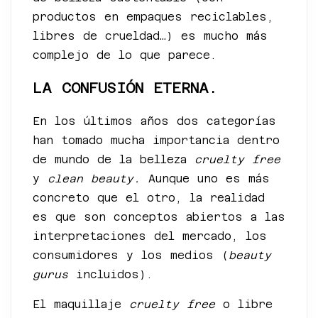
productos en empaques reciclables,
libres de crueldad…) es mucho más
complejo de lo que parece.
LA CONFUSIÓN ETERNA.
En los últimos años dos categorías
han tomado mucha importancia dentro
de mundo de la belleza
cruelty free
y
clean beauty.
Aunque uno es más
concreto que el otro, la realidad
es que son conceptos abiertos a las
interpretaciones del mercado, los
consumidores y los medios (
beauty
gurus
incluidos).
El maquillaje
cruelty free
o libre