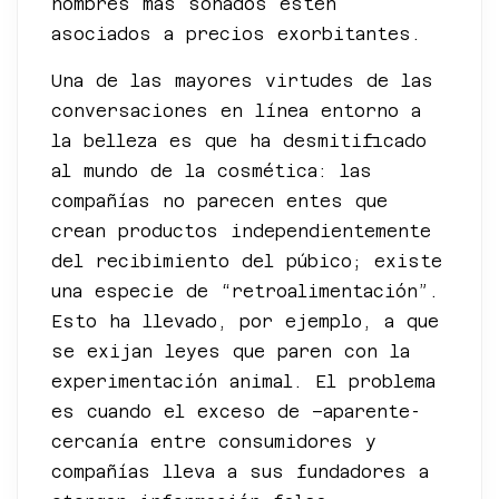
nombres más sonados estén
asociados a precios exorbitantes.
Una de las mayores virtudes de las
conversaciones en línea entorno a
la belleza es que ha desmitificado
al mundo de la cosmética: las
compañías no parecen entes que
crean productos independientemente
del recibimiento del púbico; existe
una especie de “retroalimentación”.
Esto ha llevado, por ejemplo, a que
se exijan leyes que paren con la
experimentación animal. El problema
es cuando el exceso de –aparente-
cercanía entre consumidores y
compañías lleva a sus fundadores a