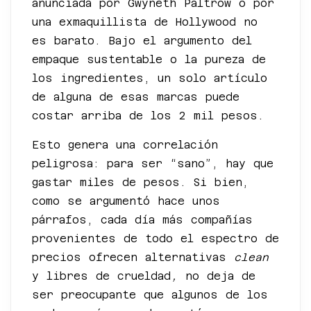
anunciada por Gwyneth Paltrow o por
una exmaquillista de Hollywood no
es barato. Bajo el argumento del
empaque sustentable o la pureza de
los ingredientes, un solo artículo
de alguna de esas marcas puede
costar arriba de los 2 mil pesos.
Esto genera una correlación
peligrosa: para ser “sano”, hay que
gastar miles de pesos. Si bien,
como se argumentó hace unos
párrafos, cada día más compañías
provenientes de todo el espectro de
precios ofrecen alternativas
clean
y libres de crueldad
,
no deja de
ser preocupante que algunos de los