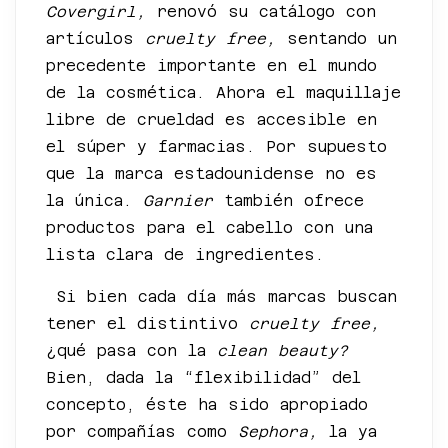
Covergirl,
renovó su catálogo con
artículos
cruelty free,
sentando un
precedente importante en el mundo
de la cosmética. Ahora el maquillaje
libre de crueldad es accesible en
el súper y farmacias. Por supuesto
que la marca estadounidense no es
la única.
Garnier
también ofrece
productos para el cabello con una
lista clara de ingredientes.
Si bien cada día más marcas buscan
tener el distintivo
cruelty free,
¿qué pasa con la
clean beauty?
Bien, dada la “flexibilidad” del
concepto, éste ha sido apropiado
por compañías como
Sephora,
la ya