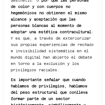
aesthetic
. O
por qué las personas
de color y con cuerpos no
hegemónicos no obtienen el mismo
alcance y aceptación que las
personas blancas al momento de
adoptar una estética contracultural.
Y es que, a través de exteriorizar
sus propias experiencias de rechazo
e invisibilidad sistemática en el
mundo digital han abierto el debate
en torno a la exclusión y los
privilegios raciales.
Es importante señalar que
cuando
hablamos de privilegios, hablamos
del peso estructural que conlleva
formar parte de un sector