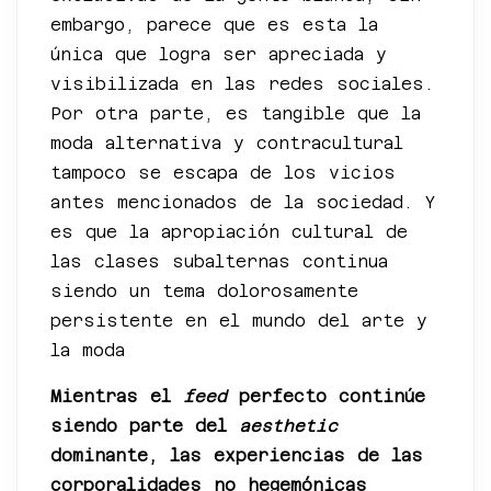
embargo, parece que es esta la
única que logra ser apreciada y
visibilizada en las redes sociales.
Por otra parte, es tangible que la
moda alternativa y contracultural
tampoco se escapa de los vicios
antes mencionados de la sociedad. Y
es que la apropiación cultural de
las clases subalternas continua
siendo un tema dolorosamente
persistente en el mundo del arte y
la moda
Mientras el
feed
perfecto continúe
siendo parte del
aesthetic
dominante, las experiencias de las
corporalidades no hegemónicas