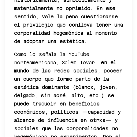
históricamente, simbólicamente y
materialmente no oprimido. En ese
sentido, vale la pena cuestionarse
el privilegio que conlleva tener una
corporalidad hegemónica al momento
de adoptar una estética.
Como lo señala la YouTube
norteamericana, Salem Tovar,
en el
mundo de las redes sociales, poseer
un cuerpo que forme parte de la
estética dominante (blancx, joven,
delgado, sin acné, alto, etc.) se
puede traducir en beneficios
económicos, políticos —capacidad y
alcance de influencia en otrxs— y
sociales que las corporalidades no
hegemónicas no experimentan. Por el