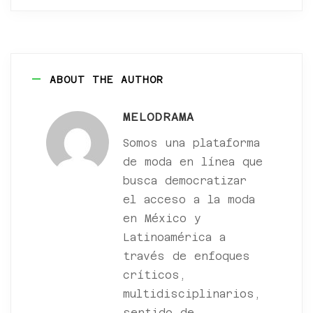
ABOUT THE AUTHOR
MELODRAMA
Somos una plataforma
de moda en línea que
busca democratizar
el acceso a la moda
en México y
Latinoamérica a
través de enfoques
críticos,
multidisciplinarios,
sentido de