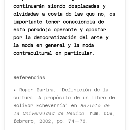
continuarán siendo desplazadas y
olvidadas a costa de las que no, es
importante tener consciencia de
esta paradoja operante y apostar
por la democratización del arte y
la moda en general y la moda
contracultural en particular.
*
Referencias
★ Roger Bartra, “Definición de la
cultura. A propósito de un libro de
Bolívar Echeverría” en
Revista de
la Universidad de México
, núm. 608,
febrero, 2002, pp. 74—76.