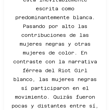
escrita como
predominantemente blanca.
Pasando por alto las
contribuciones de las
mujeres negras y otras
mujeres de color. En
contraste con la narrativa
férrea del Riot Girl
blanco, las mujeres negras
sí participaron en el
movimiento. Quizás fueron
pocas y distantes entre sí,