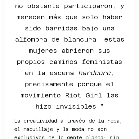
no obstante participaron, y
merecen más que solo haber
sido barridas bajo una
alfombra de blancura: estas
mujeres abrieron sus
propios caminos feministas
en la escena
hardcore
,
precisamente porque el
movimiento Riot Girl las
hizo invisibles.”
La creatividad a través de la ropa,
el maquillaje y la moda no son
exclusivas de la gente blanca; sin