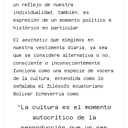
un reflejo de nuestra
individualidad, también, es
expresión de un momento político e
histórico en particular.
El
aesthetic
que elegimos en
nuestra vestimenta diaria, ya sea
que se considere alternativa o no,
consciente o inconscientemente
funciona como una especie de vocera
de la cultura, entendida como lo
señalaba el filósofo ecuatoriano
Bolivar Echeverria como:
“La cultura es el momento
autocrítico de la
reproducción que un ser