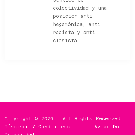
colectividad y una
posición anti
hegemónica, anti
racista y anti
clasista.
Copyright © 2026 | All Rights Reserved.
Términos Y Condiciones
|
Aviso De
Privacidad