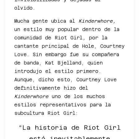
olvido.
Mucha gente ubica al
Kinderwhore,
un estilo muy popular dentro de la
comunidad de Riot Girl
,
por la
cantante principal de Hole, Courtney
Love. Sin embargo fue su compañera
de banda, Kat Bjelland, quien
introdujo el estilo primero.
Aunque, dicho esto, Courtney Love
definitivamente hizo del
Kinderwhore
uno de los muchos
estilos representativos para la
subcultura Riot Girl:
“La historia de Riot Girl
está inevitablemente