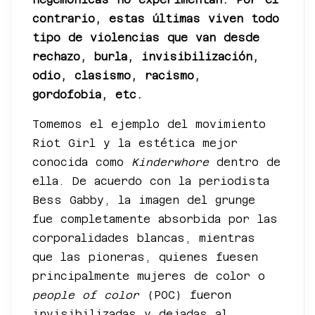
contrario, estas últimas viven todo
tipo de violencias que van desde
rechazo, burla, invisibilización,
odio, clasismo, racismo,
gordofobia, etc.
Tomemos el ejemplo del movimiento
Riot Girl y la estética mejor
conocida como
Kinderwhore
dentro de
ella. De acuerdo con la periodista
Bess Gabby, la imagen del grunge
fue completamente absorbida por las
corporalidades blancas, mientras
que las pioneras, quienes fuesen
principalmente mujeres de color o
people of color
(POC) fueron
invisibilizadas y dejadas al