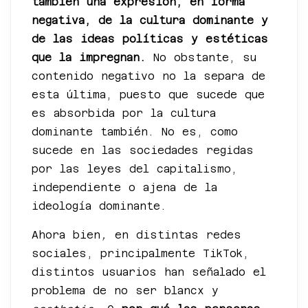
también una expresión, en forma
negativa, de la cultura dominante y
de las ideas políticas y estéticas
que la impregnan.
No obstante, su
contenido negativo no la separa de
esta última, puesto que sucede que
es absorbida por la cultura
dominante también. No es, como
sucede en las sociedades regidas
por las leyes del capitalismo,
independiente o ajena de la
ideología dominante.
Ahora bien
,
en distintas redes
sociales, principalmente TikTok,
distintos usuarios han señalado el
problema de no ser blancx y