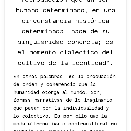
humano determinado, en una
circunstancia histórica
determinada, hace de su
singularidad concreta; es
el momento dialéctico del
cultivo de la identidad”.
En otras palabras, es la producción
de orden y coherencia que la
humanidad otorga al mundo. Son,
formas narrativas de lo imaginario
que pasan por la individualidad y
lo colectivo.
Es por ello que la
moda alternativa o contracultural es