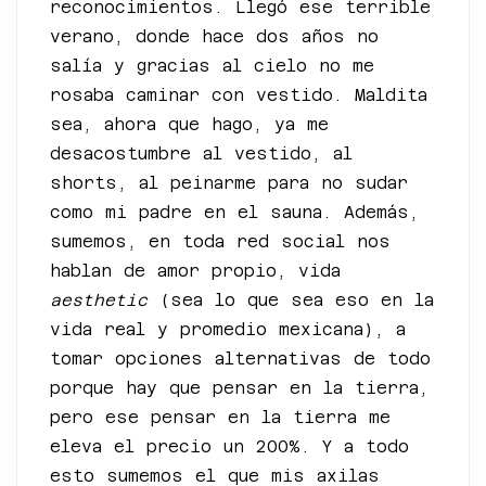
reconocimientos. Llegó ese terrible
verano, donde hace dos años no
salía y gracias al cielo no me
rosaba caminar con vestido. Maldita
sea, ahora que hago, ya me
desacostumbre al vestido, al
shorts, al peinarme para no sudar
como mi padre en el sauna. Además,
sumemos, en toda red social nos
hablan de amor propio, vida
aesthetic
(sea lo que sea eso en la
vida real y promedio mexicana), a
tomar opciones alternativas de todo
porque hay que pensar en la tierra,
pero ese pensar en la tierra me
eleva el precio un 200%. Y a todo
esto sumemos el que mis axilas