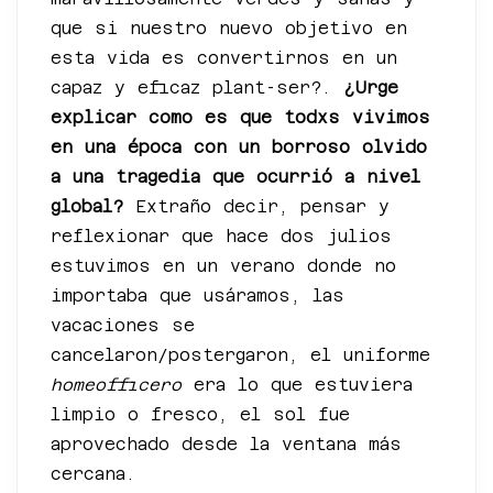
que si nuestro nuevo objetivo en
esta vida es convertirnos en un
capaz y eficaz plant-ser?.
¿Urge
explicar como es que todxs vivimos
en una época con un borroso olvido
a una tragedia que ocurrió a nivel
global?
Extraño decir, pensar y
reflexionar que hace dos julios
estuvimos en un verano donde no
importaba que usáramos, las
vacaciones se
cancelaron/postergaron, el uniforme
homeofficero
era lo que estuviera
limpio o fresco, el sol fue
aprovechado desde la ventana más
cercana.