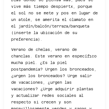
vive más tiempo despiertx, porque
el sol no se mete y pos en lugar de
un atole, se amerita el clamato en
el jardín/balcón/terraza/banqueta
(inserte la ubicación de su
preferencia).
Verano de chelas, verano de
chanclas. Este verano en específico
mucha piel. ¿Es la piel
postpandemia? Urgen los bronceados,
¿urgen los bronceados? Urge salir
de vacaciones, ¿urgen las
vacaciones? ¿Urge adquirir plantas
y actualizar redes sociales al
respecto si crecen y son
maravillosamente verdes y sanas y