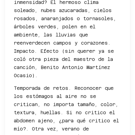
inmensidad? El hermoso clima
soleado, nubes azucaradas, cielos
rosados, anaranjados o tornasoles,
árboles verdes, polen en el
ambiente, las lluvias que
reenverdecen campos y corazones.
Impacto. Efecto (sin querer ya se
coló otra pieza del maestro de la
canción, Benito Antonio Martínez
Ocasio).
Temporada de retos. Reconocer que
los estómagos al aire no se
critican, no importa tamaño, color,
textura, huellas. Si no critico el
abdomen ajeno, ¿para qué critico el
mío?. Otra vez, verano de