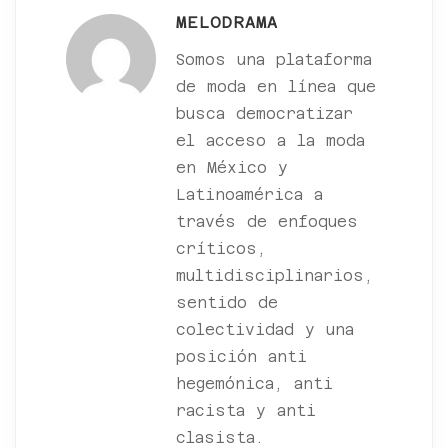
MELODRAMA
Somos una plataforma
de moda en línea que
busca democratizar
el acceso a la moda
en México y
Latinoamérica a
través de enfoques
críticos,
multidisciplinarios,
sentido de
colectividad y una
posición anti
hegemónica, anti
racista y anti
clasista.