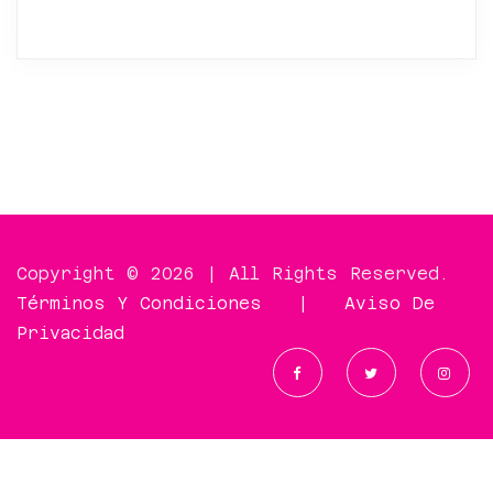
Copyright © 2026 | All Rights Reserved.
Términos Y Condiciones
|
Aviso De
Privacidad