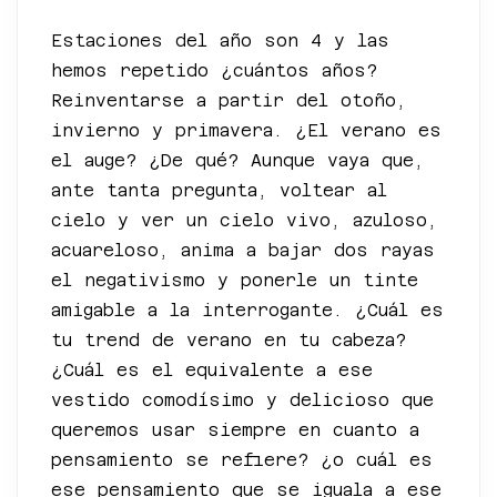
Estaciones del año son 4 y las
hemos repetido ¿cuántos años?
Reinventarse a partir del otoño,
invierno y primavera. ¿El verano es
el auge? ¿De qué? Aunque vaya que,
ante tanta pregunta, voltear al
cielo y ver un cielo vivo, azuloso,
acuareloso, anima a bajar dos rayas
el negativismo y ponerle un tinte
amigable a la interrogante. ¿Cuál es
tu trend de verano en tu cabeza?
¿Cuál es el equivalente a ese
vestido comodísimo y delicioso que
queremos usar siempre en cuanto a
pensamiento se refiere? ¿o cuál es
ese pensamiento que se iguala a ese