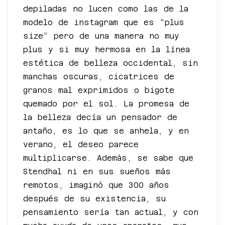
depiladas no lucen como las de la
modelo de instagram que es “plus
size” pero de una manera no muy
plus y si muy hermosa en la línea
estética de belleza occidental, sin
manchas oscuras, cicatrices de
granos mal exprimidos o bigote
quemado por el sol. La promesa de
la belleza decía un pensador de
antaño, es lo que se anhela, y en
verano, el deseo parece
multiplicarse. Además, se sabe que
Stendhal ni en sus sueños más
remotos, imaginó que 300 años
después de su existencia, su
pensamiento sería tan actual, y con