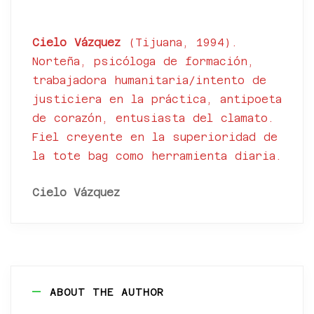
*
Cielo Vázquez
(Tijuana, 1994).
Norteña, psicóloga de formación,
trabajadora humanitaria/intento de
justiciera en la práctica, antipoeta
de corazón, entusiasta del clamato.
Fiel creyente en la superioridad de
la tote bag como herramienta diaria.
Cielo Vázquez
ABOUT THE AUTHOR