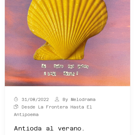
31/08/2022
By
Melodrama
Desde La Frontera Hasta El
Antipoema
Antioda al verano.