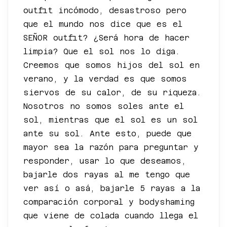
outfit incómodo, desastroso pero
que el mundo nos dice que es el
SEÑOR outfit? ¿Será hora de hacer
limpia? Que el sol nos lo diga.
Creemos que somos hijos del sol en
verano, y la verdad es que somos
siervos de su calor, de su riqueza.
Nosotros no somos soles ante el
sol, mientras que el sol es un sol
ante su sol. Ante esto, puede que
mayor sea la razón para preguntar y
responder, usar lo que deseamos,
bajarle dos rayas al me tengo que
ver así o asá, bajarle 5 rayas a la
comparación corporal y bodyshaming
que viene de colada cuando llega el