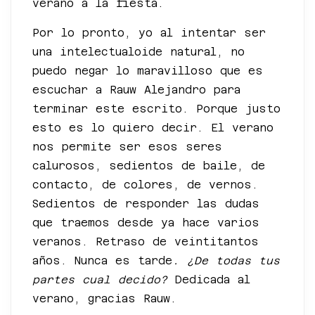
verano a la fiesta.
Por lo pronto, yo al intentar ser
una intelectualoide natural, no
puedo negar lo maravilloso que es
escuchar a Rauw Alejandro para
terminar este escrito. Porque justo
esto es lo quiero decir. El verano
nos permite ser esos seres
calurosos, sedientos de baile, de
contacto, de colores, de vernos.
Sedientos de responder las dudas
que traemos desde ya hace varios
veranos. Retraso de veintitantos
años. Nunca es tarde
. ¿De todas tus
partes cual decido?
Dedicada al
verano, gracias Rauw.