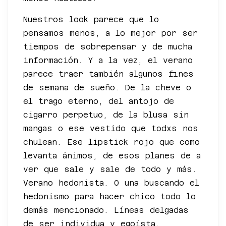
Nuestros look parece que lo
pensamos menos, a lo mejor por ser
tiempos de sobrepensar y de mucha
información. Y a la vez, el verano
parece traer también algunos fines
de semana de sueño. De la cheve o
el trago eterno, del antojo de
cigarro perpetuo, de la blusa sin
mangas o ese vestido que todxs nos
chulean. Ese lipstick rojo que como
levanta ánimos, de esos planes de a
ver que sale y sale de todo y más.
Verano hedonista. O una buscando el
hedonismo para hacer chico todo lo
demás mencionado. Líneas delgadas
de ser individua y egoísta.