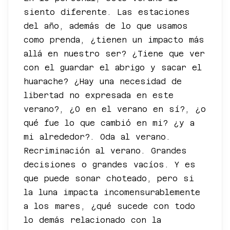
siento diferente. Las estaciones
del año, además de lo que usamos
como prenda, ¿tienen un impacto más
allá en nuestro ser? ¿Tiene que ver
con el guardar el abrigo y sacar el
huarache? ¿Hay una necesidad de
libertad no expresada en este
verano?, ¿O en el verano en sí?, ¿o
qué fue lo que cambió en mi? ¿y a
mi alrededor?. Oda al verano.
Recriminación al verano. Grandes
decisiones o grandes vacíos. Y es
que puede sonar choteado, pero si
la luna impacta incomensurablemente
a los mares, ¿qué sucede con todo
lo demás relacionado con la