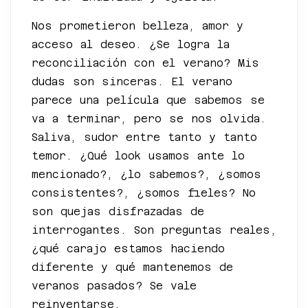
Nos prometieron belleza, amor y
acceso al deseo. ¿Se logra la
reconciliación con el verano? Mis
dudas son sinceras. El verano
parece una película que sabemos se
va a terminar, pero se nos olvida.
Saliva, sudor entre tanto y tanto
temor. ¿Qué look usamos ante lo
mencionado?, ¿lo sabemos?, ¿somos
consistentes?, ¿somos fieles? No
son quejas disfrazadas de
interrogantes. Son preguntas reales,
¿qué carajo estamos haciendo
diferente y qué mantenemos de
veranos pasados? Se vale
reinventarse.