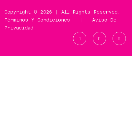
Copyright © 2026 | All Rights Reserved.
Términos Y Condiciones
|
Aviso De
Privacidad