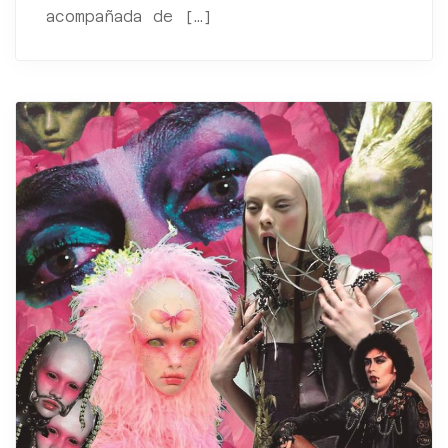
acompañada de […]