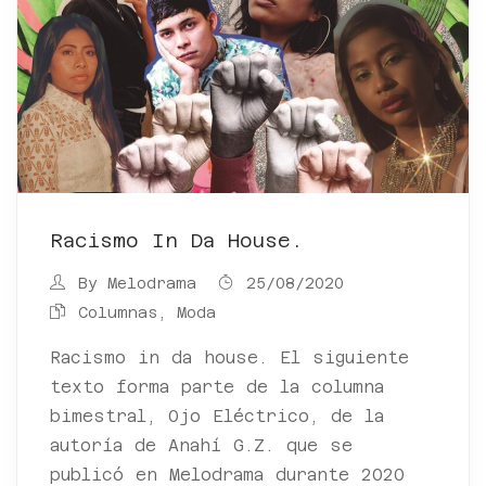
Racismo In Da House.
By
Melodrama
25/08/2020
Columnas
,
Moda
Racismo in da house. El siguiente
texto forma parte de la columna
bimestral, Ojo Eléctrico, de la
autoría de Anahí G.Z. que se
publicó en Melodrama durante 2020