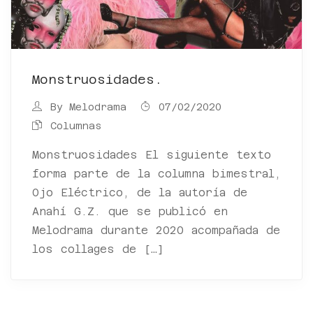
Monstruosidades.
By
Melodrama
07/02/2020
Columnas
Monstruosidades El siguiente texto
forma parte de la columna bimestral,
Ojo Eléctrico, de la autoría de
Anahí G.Z. que se publicó en
Melodrama durante 2020 acompañada de
los collages de […]