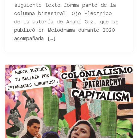
siguiente texto forma parte de la
columna bimestral, Ojo Eléctrico,
de la autoría de Anahí G.Z. que se
publicó en Melodrama durante 2020
acompañada […]