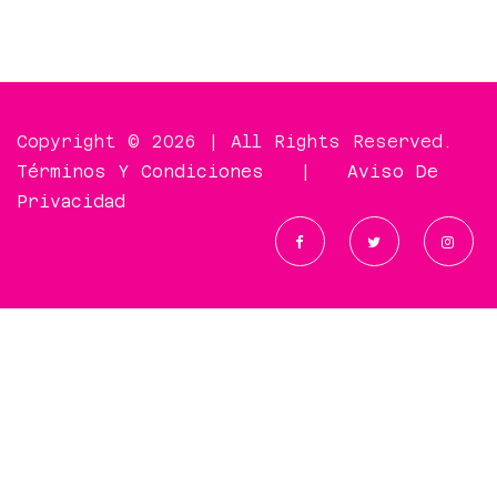
Copyright © 2026 | All Rights Reserved.
Términos Y Condiciones
|
Aviso De
Privacidad