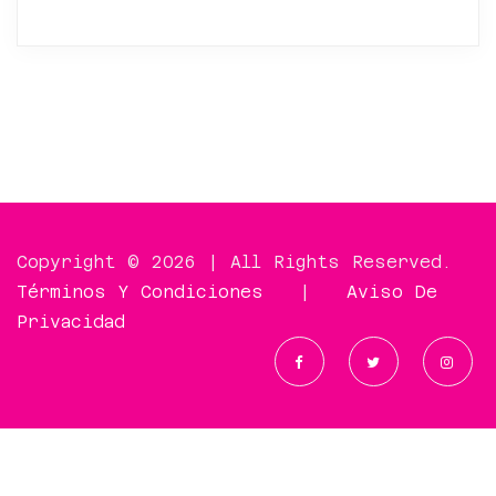
Copyright © 2026 | All Rights Reserved.
Términos Y Condiciones
|
Aviso De
Privacidad