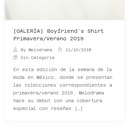
[GALERÍA] Boyfriend’s Shirt
Primavera/verano 2019
By
Melodrama
11/10/2018
Sin Categoría
En esta edición de la semana de la
moda en México, donde se presentan
las colecciones correspondientes a
primavera/verano 2019, Melodrama
hace su debut con una cobertura
especial con reseñas […]