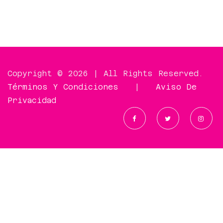
Copyright © 2026 | All Rights Reserved.
Términos Y Condiciones
|
Aviso De
Privacidad