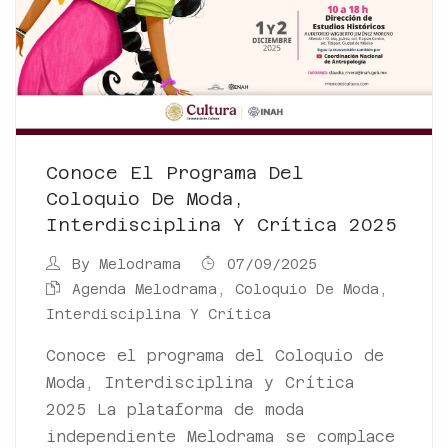
Conoce El Programa Del
Coloquio De Moda,
Interdisciplina Y Crítica 2025
By
Melodrama
07/09/2025
Agenda Melodrama
,
Coloquio De Moda,
Interdisciplina Y Crítica
Conoce el programa del Coloquio de
Moda, Interdisciplina y Crítica
2025 La plataforma de moda
independiente Melodrama se complace