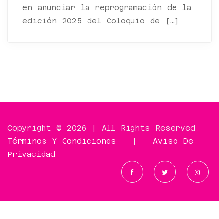
en anunciar la reprogramación de la
edición 2025 del Coloquio de […]
Copyright © 2026 | All Rights Reserved.
Términos Y Condiciones
|
Aviso De
Privacidad