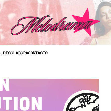
A DE
COLABORA
CONTACTO