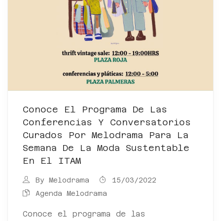
Conoce El Programa De Las
Conferencias Y Conversatorios
Curados Por Melodrama Para La
Semana De La Moda Sustentable
En El ITAM
By
Melodrama
15/03/2022
Agenda Melodrama
Conoce el programa de las