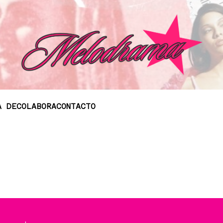
A DE
COLABORA
CONTACTO