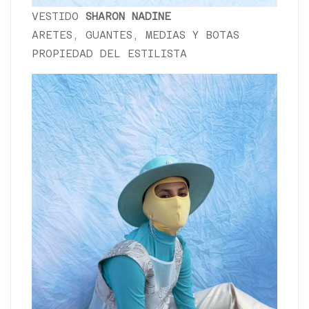
VESTIDO
SHARON NADINE
ARETES, GUANTES, MEDIAS Y BOTAS
PROPIEDAD DEL ESTILISTA