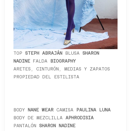
TOP
STEPH ABRAJÁN
BLUSA
SHARON
NADINE
FALDA
BIOGRAPHY
ARETES, CINTURÓN, MEDIAS Y ZAPATOS
PROPIEDAD DEL ESTILISTA
BODY
NANE WEAR
CAMISA
PAULINA LUNA
BODY DE MEZCLILLA
APHRODISIA
PANTALÓN
SHARON NADINE