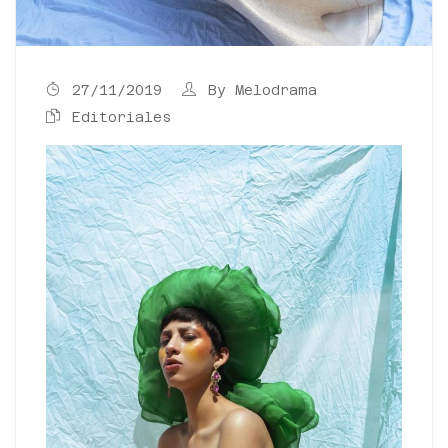
27/11/2019
By
Melodrama
Editoriales