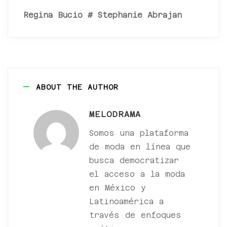
Regina Bucio
#
Stephanie Abrajan
ABOUT THE AUTHOR
MELODRAMA
Somos una plataforma
de moda en línea que
busca democratizar
el acceso a la moda
en México y
Latinoamérica a
través de enfoques