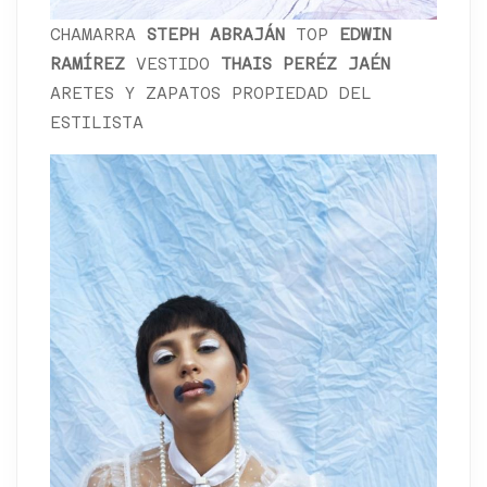
CHAMARRA
STEPH ABRAJÁN
TOP
EDWIN
RAMÍREZ
VESTIDO
THAIS PERÉZ JAÉN
ARETES Y ZAPATOS PROPIEDAD DEL
ESTILISTA