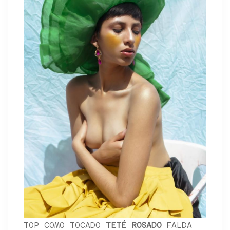
TOP COMO TOCADO
TETÉ ROSADO
FALDA