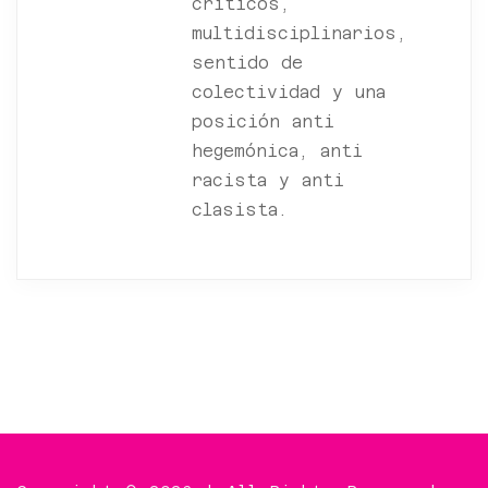
críticos,
multidisciplinarios,
sentido de
colectividad y una
posición anti
hegemónica, anti
racista y anti
clasista.