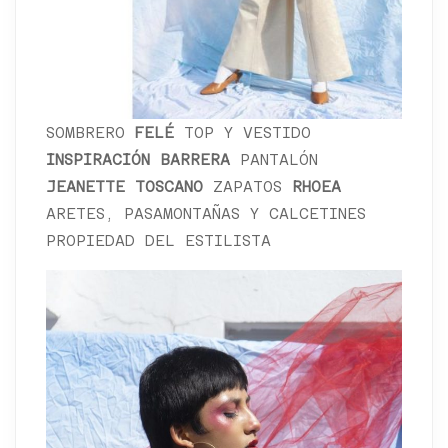
SOMBRERO
FELÉ
TOP Y VESTIDO
INSPIRACIÓN BARRERA
PANTALÓN
JEANETTE TOSCANO
ZAPATOS
RHOEA
ARETES, PASAMONTAÑAS Y CALCETINES
PROPIEDAD DEL ESTILISTA