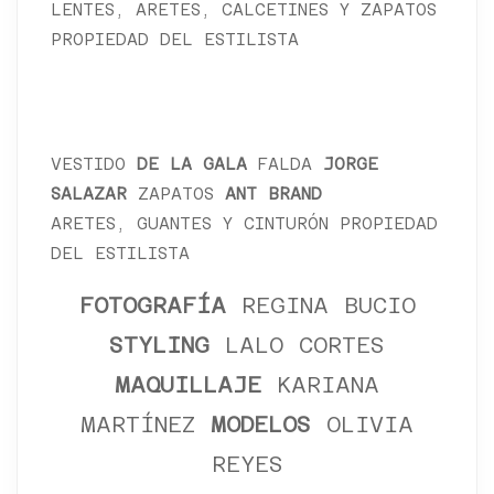
LENTES, ARETES, CALCETINES Y ZAPATOS
PROPIEDAD DEL ESTILISTA
VESTIDO
DE LA GALA
FALDA
JORGE
SALAZAR
ZAPATOS
ANT BRAND
ARETES, GUANTES Y CINTURÓN PROPIEDAD
DEL ESTILISTA
FOTOGRAFÍA
REGINA BUCIO
STYLING
LALO CORTES
MAQUILLAJE
KARIANA
MARTÍNEZ
MODELOS
OLIVIA
REYES