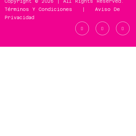
Copyright © 2026 | All Rights Reserved.
Términos Y Condiciones
|
Aviso De
Privacidad