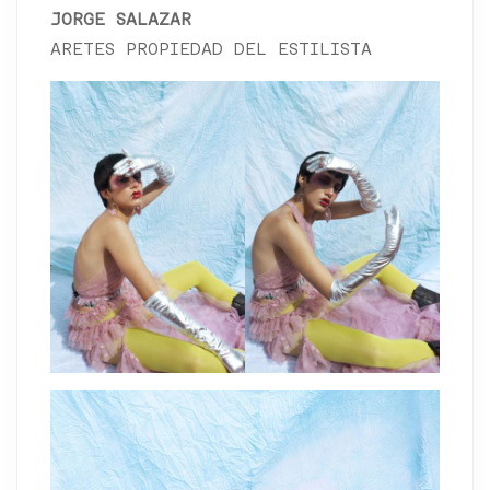
JORGE SALAZAR
ARETES PROPIEDAD DEL ESTILISTA