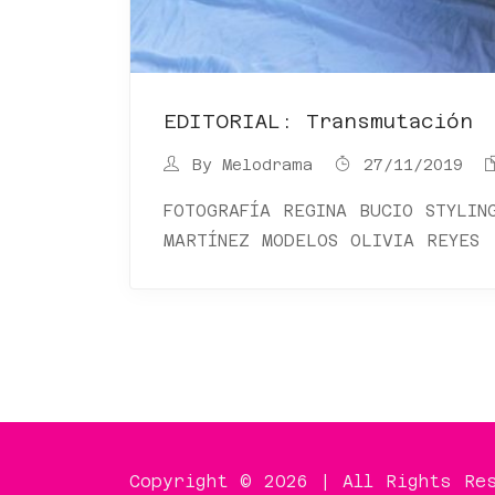
EDITORIAL: Transmutación
By
Melodrama
27/11/2019
FOTOGRAFÍA REGINA BUCIO STYLIN
MARTÍNEZ MODELOS OLIVIA REYES
Copyright © 2026 | All Rights Re