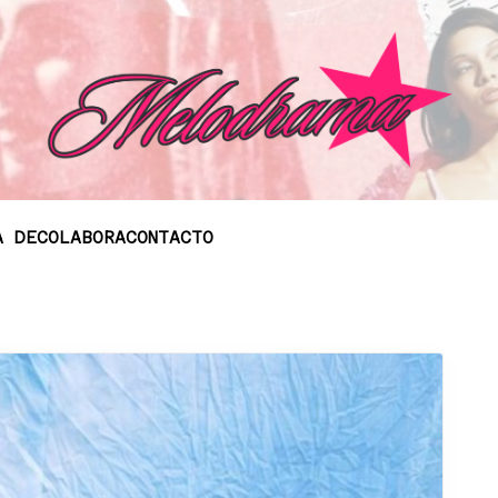
A DE
COLABORA
CONTACTO