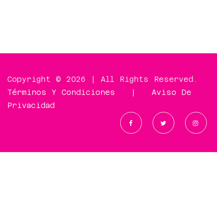
Copyright © 2026 | All Rights Reserved.
Términos Y Condiciones
|
Aviso De
Privacidad