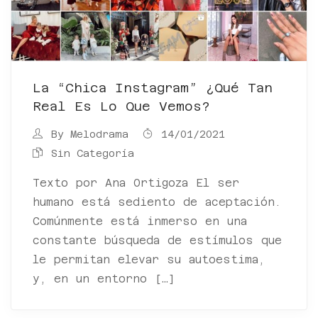
La “chica Instagram” ¿qué Tan
Real Es Lo Que Vemos?
By
Melodrama
14/01/2021
Sin Categoría
Texto por Ana Ortigoza El ser
humano está sediento de aceptación.
Comúnmente está inmerso en una
constante búsqueda de estímulos que
le permitan elevar su autoestima,
y, en un entorno […]