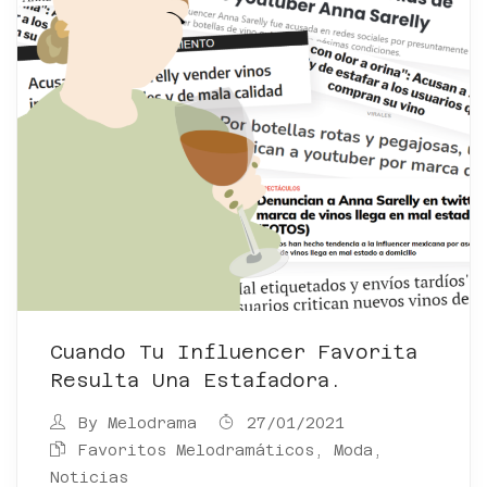
Cuando Tu Influencer Favorita
Resulta Una Estafadora.
By
Melodrama
27/01/2021
Favoritos Melodramáticos
,
Moda
,
Noticias