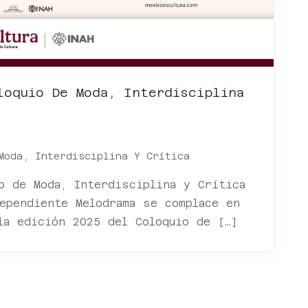
loquio De Moda, Interdisciplina
Moda, Interdisciplina Y Crítica
o de Moda, Interdisciplina y Crítica
ependiente Melodrama se complace en
la edición 2025 del Coloquio de […]