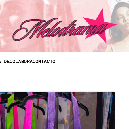
A DE
COLABORA
CONTACTO