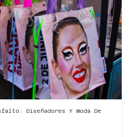
sfalto: Diseñadores Y Moda De