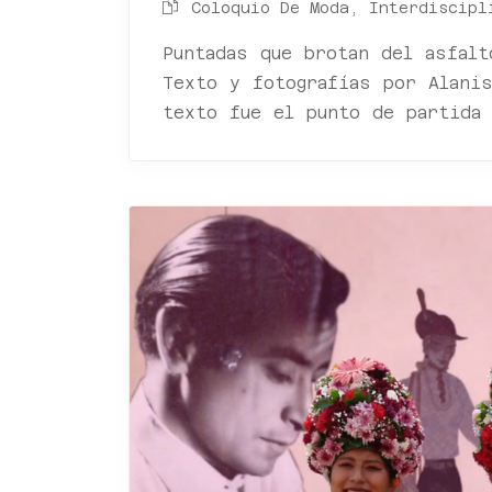
Coloquio De Moda, Interdiscipl
Puntadas que brotan del asfalt
Texto y fotografías por Alani
texto fue el punto de partida 