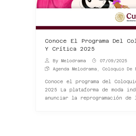
Conoce El Programa Del Co
Y Crítica 2025
By
Melodrama
07/09/2025
Agenda Melodrama
,
Coloquio De 
Conoce el programa del Coloqui
2025 La plataforma de moda ind
anunciar la reprogramación de 