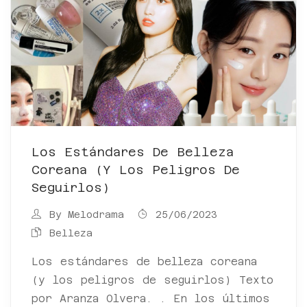
Los Estándares De Belleza
Coreana (y Los Peligros De
Seguirlos)
By
Melodrama
25/06/2023
Belleza
Los estándares de belleza coreana
(y los peligros de seguirlos) Texto
por Aranza Olvera. . En los últimos