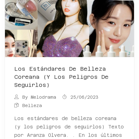
Los Estándares De Belleza
Coreana (y Los Peligros De
Seguirlos)
By
Melodrama
25/06/2023
Belleza
Los estándares de belleza coreana
(y los peligros de seguirlos) Texto
por Aranza Olvera. . En los últimos