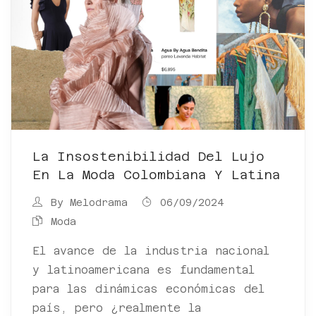
La Insostenibilidad Del Lujo
En La Moda Colombiana Y Latina
By
Melodrama
06/09/2024
Moda
El avance de la industria nacional
y latinoamericana es fundamental
para las dinámicas económicas del
país, pero ¿realmente la