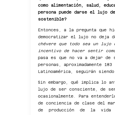
como alimentación, salud, educ
persona puede darse el lujo d
sostenible?
Entonces, a la pregunta que hi
democratizar el lujo no deja 
chévere que todo sea un lujo 
incentivo de hacer sentir com
pasa es que no va a dejar de 
personas, aproximadamente 183
Latinoamérica, seguirán siend
Sin embargo, qué implica lo an
lujo de ser consciente, de se
ocasionalmente. Para entender
de conciencia de clase del ma
de producción de la vida 