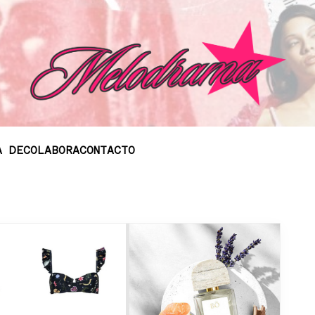
A DE
COLABORA
CONTACTO