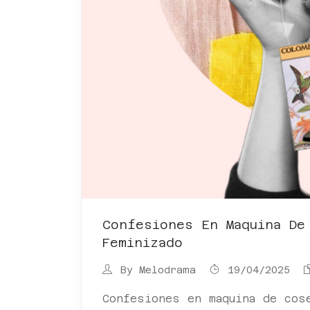
Confesiones En Maquina De
Feminizado
By
Melodrama
19/04/2025
Confesiones en maquina de cos