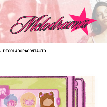
A DE
COLABORA
CONTACTO