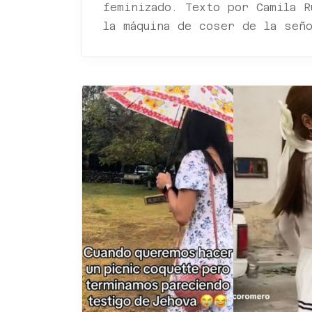
feminizado. Texto por Camila R
la máquina de coser de la seño