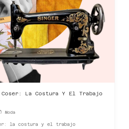
 Coser: La Costura Y El Trabajo
Moda
er: la costura y el trabajo