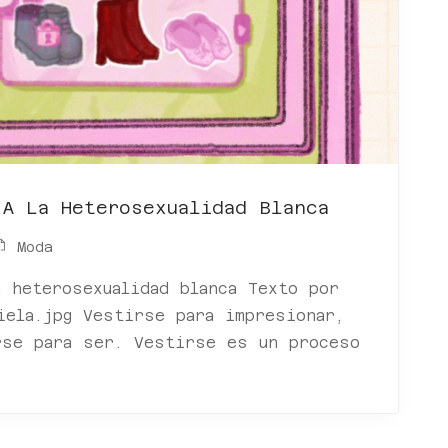
 A La Heterosexualidad Blanca
Moda
 heterosexualidad blanca Texto por
iela.jpg Vestirse para impresionar,
rse para ser. Vestirse es un proceso