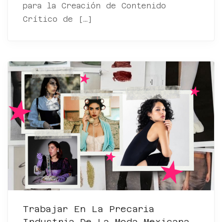
para la Creación de Contenido
Crítico de […]
Trabajar En La Precaria
Industria De La Moda Mexicana