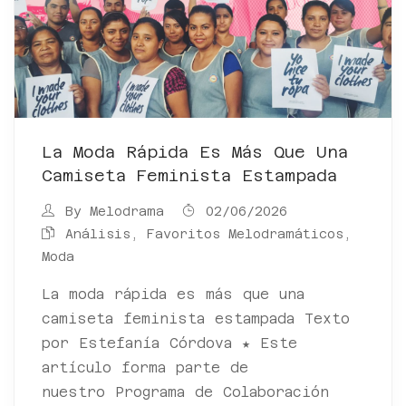
La Moda Rápida Es Más Que Una
Camiseta Feminista Estampada
By
Melodrama
02/06/2026
Análisis
,
Favoritos Melodramáticos
,
Moda
La moda rápida es más que una
camiseta feminista estampada Texto
por Estefanía Córdova ★ Este
artículo forma parte de
nuestro Programa de Colaboración