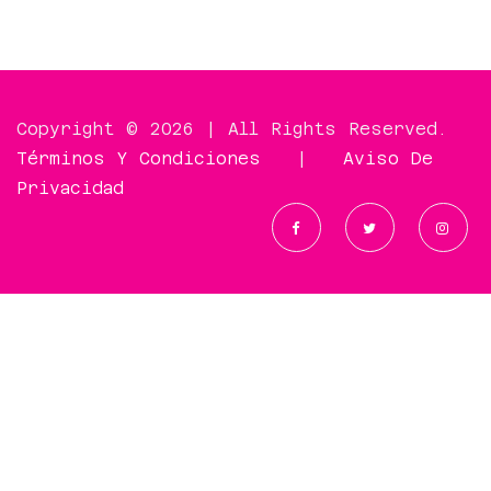
Copyright © 2026 | All Rights Reserved.
Términos Y Condiciones
|
Aviso De
Privacidad