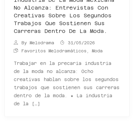
No Alcanza: Entrevistas Con
Creativas Sobre Los Segundos
Trabajos Que Sostienen Sus
Carreras Dentro De La Moda.
By
Melodrama
31/05/2026
Favoritos Melodramáticos
,
Moda
Trabajar en la precaria industria
de la moda no alcanza: Ocho
creativas hablan sobre los segundos
trabajos que sostienen sus carreras
dentro de la moda. ★ La industria
de la […]