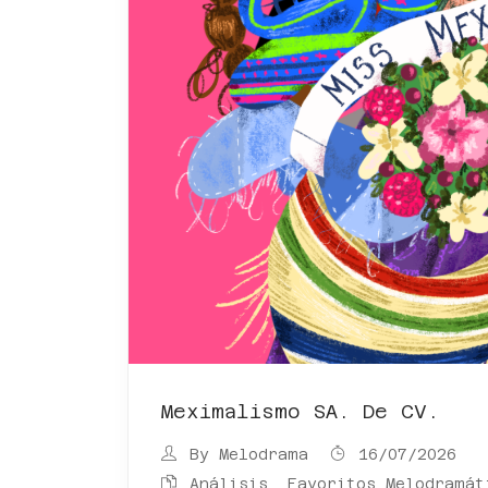
Meximalismo SA. De CV.
By
Melodrama
16/07/2026
Análisis
,
Favoritos Melodramát