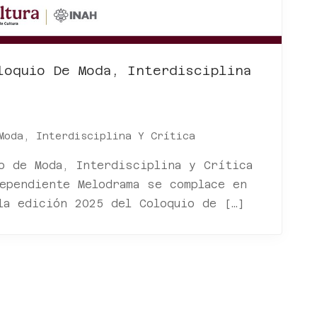
loquio De Moda, Interdisciplina
Moda, Interdisciplina Y Crítica
o de Moda, Interdisciplina y Crítica
ependiente Melodrama se complace en
la edición 2025 del Coloquio de […]