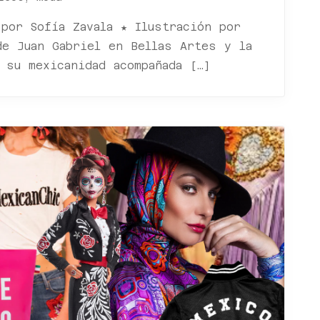
por Sofía Zavala ★ Ilustración por
e Juan Gabriel en Bellas Artes y la
 su mexicanidad acompañada […]