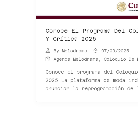
Conoce El Programa Del Co
Y Crítica 2025
By
Melodrama
07/09/2025
Agenda Melodrama
,
Coloquio De 
Conoce el programa del Coloqui
2025 La plataforma de moda ind
anunciar la reprogramación de 