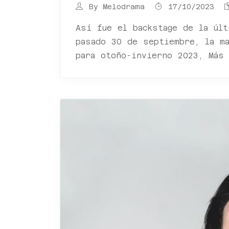
By
Melodrama
17/10/2023
Así fue el backstage de la últ
pasado 30 de septiembre, la m
para otoño-invierno 2023, Más 