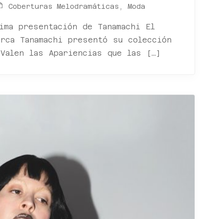
Coberturas Melodramáticas
,
Moda
ima presentación de Tanamachi El
arca Tanamachi presentó su colección
Valen las Apariencias que las […]