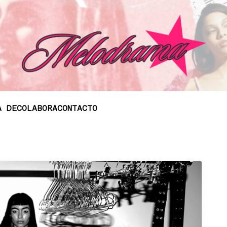
A DE
COLABORA
CONTACTO