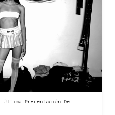
a Última Presentación De