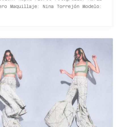
ero Maquillaje: Nina Torrejón Modelo: