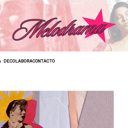
A DE
COLABORA
CONTACTO