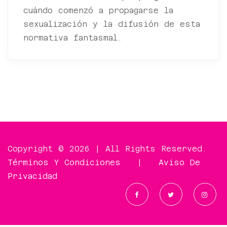
cuándo comenzó a propagarse la
sexualización y la difusión de esta
normativa fantasmal.
Copyright © 2026 | All Rights Reserved.
Términos Y Condiciones
|
Aviso De
Privacidad