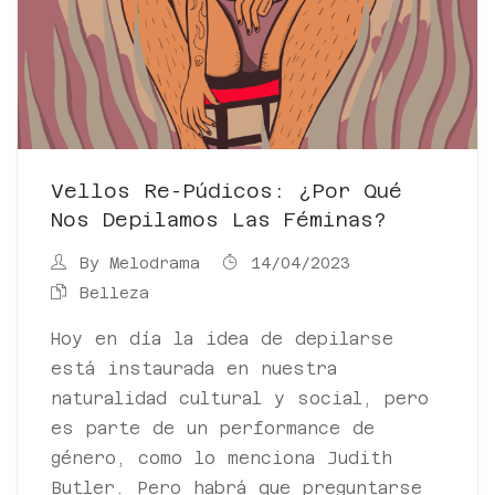
Vellos Re-Púdicos: ¿por Qué
Nos Depilamos Las Féminas?
By
Melodrama
14/04/2023
Belleza
Hoy en día la idea de depilarse
está instaurada en nuestra
naturalidad cultural y social, pero
es parte de un performance de
género, como lo menciona Judith
Butler. Pero habrá que preguntarse