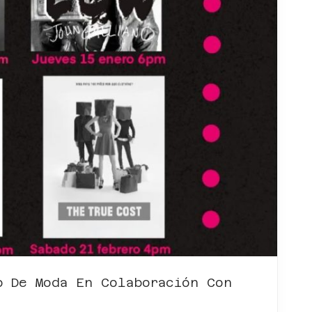
b De Moda En Colaboración Con