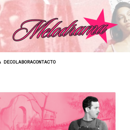
A DE
COLABORA
CONTACTO