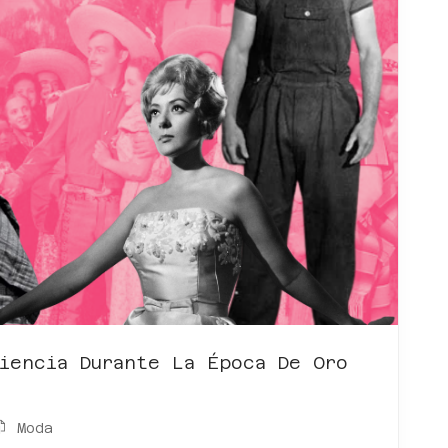
riencia Durante La Época De Oro
Moda