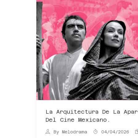
La Arquitectura De La Apa
Del Cine Mexicano.
By
Melodrama
04/04/2026