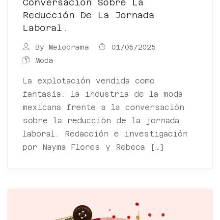
Conversación Sobre La
Reducción De La Jornada
Laboral.
By
Melodrama
01/05/2025
Moda
La explotación vendida como
fantasía: la industria de la moda
mexicana frente a la conversación
sobre la reducción de la jornada
laboral. Redacción e investigación
por Nayma Flores y Rebeca […]