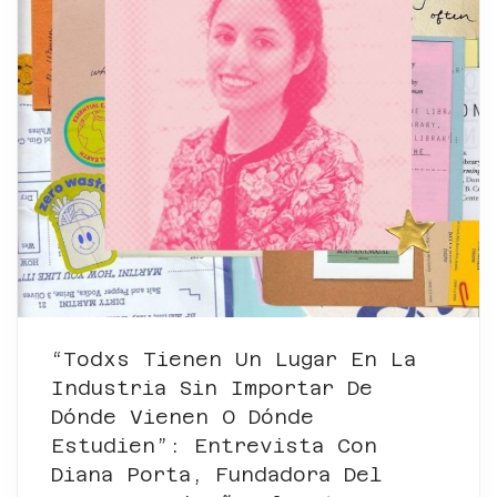
“Todxs Tienen Un Lugar En La
Industria Sin Importar De
Dónde Vienen O Dónde
Estudien”: Entrevista Con
Diana Porta, Fundadora Del