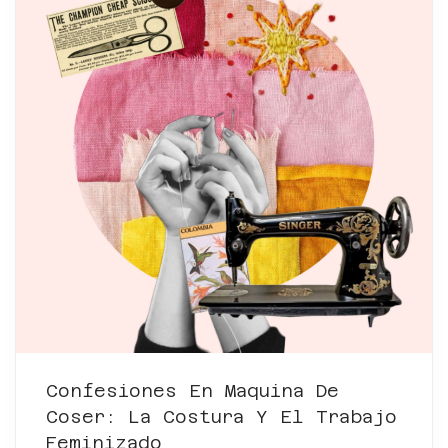
Confesiones En Maquina De
Coser: La Costura Y El Trabajo
Feminizado