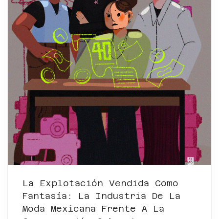
La Explotación Vendida Como
Fantasía: La Industria De La
Moda Mexicana Frente A La