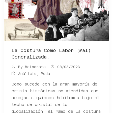
La Costura Como Labor (mal)
Generalizada.
By
Melodrama
08/03/2023
Análisis
,
Moda
Como sucede con la gran mayoría de
crisis históricas no-atendidas que
aquejan a quienes habitamos bajo el
techo de cristal de la
globalización, el ramo de la costura