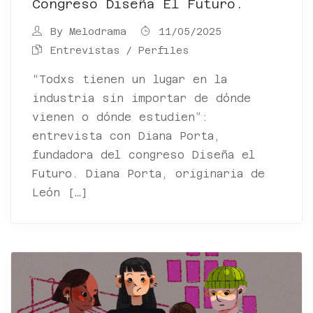
Congreso Diseña El Futuro.
By
Melodrama
11/05/2025
Entrevistas / Perfiles
“Todxs tienen un lugar en la
industria sin importar de dónde
vienen o dónde estudien”:
entrevista con Diana Porta,
fundadora del congreso Diseña el
Futuro. Diana Porta, originaria de
León […]