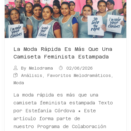
La Moda Rápida Es Más Que Una
Camiseta Feminista Estampada
By
Melodrama
02/06/2026
Análisis
,
Favoritos Melodramáticos
,
Moda
La moda rápida es más que una
camiseta feminista estampada Texto
por Estefanía Córdova ★ Este
artículo forma parte de
nuestro Programa de Colaboración