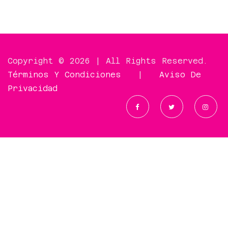
Copyright © 2026 | All Rights Reserved.
Términos Y Condiciones
|
Aviso De
Privacidad