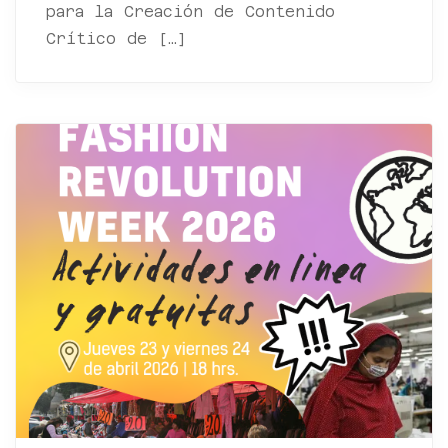
para la Creación de Contenido
Crítico de […]