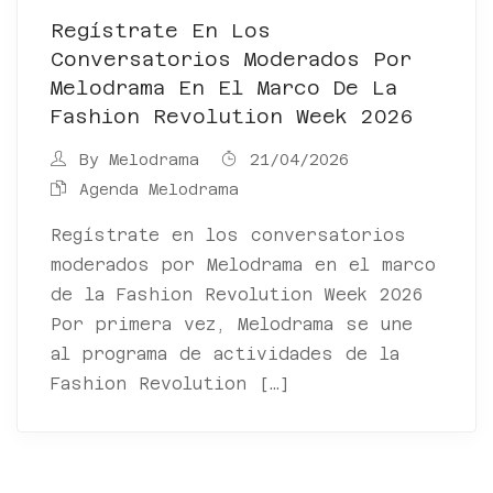
Regístrate En Los
Conversatorios Moderados Por
Melodrama En El Marco De La
Fashion Revolution Week 2026
By
Melodrama
21/04/2026
Agenda Melodrama
Regístrate en los conversatorios
moderados por Melodrama en el marco
de la Fashion Revolution Week 2026
Por primera vez, Melodrama se une
al programa de actividades de la
Fashion Revolution […]