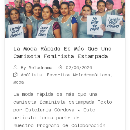
La Moda Rápida Es Más Que Una
Camiseta Feminista Estampada
By
Melodrama
02/06/2026
Análisis
,
Favoritos Melodramáticos
,
Moda
La moda rápida es más que una
camiseta feminista estampada Texto
por Estefanía Córdova ★ Este
artículo forma parte de
nuestro Programa de Colaboración