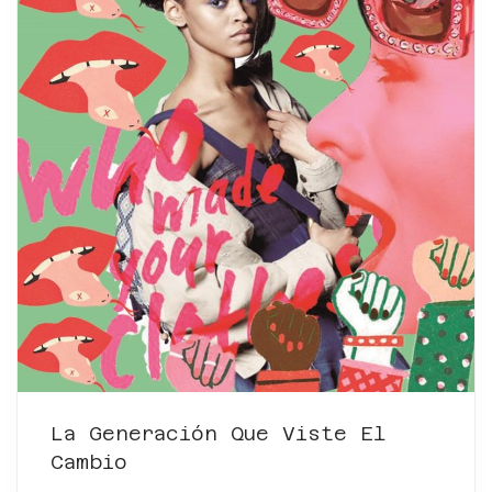
La Generación Que Viste El
Cambio