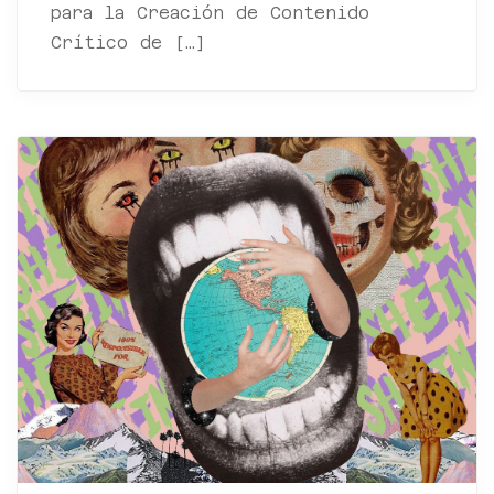
para la Creación de Contenido
Crítico de […]