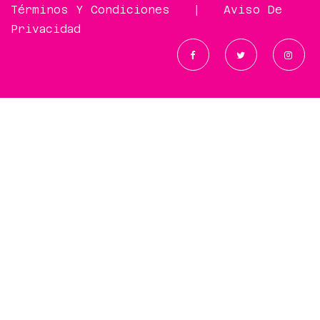
Términos Y Condiciones
|
Aviso De
Privacidad