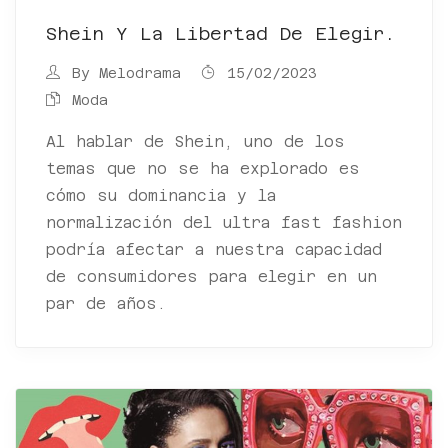
Shein Y La Libertad De Elegir.
By
Melodrama
15/02/2023
Moda
Al hablar de Shein, uno de los
temas que no se ha explorado es
cómo su dominancia y la
normalización del ultra fast fashion
podría afectar a nuestra capacidad
de consumidores para elegir en un
par de años.