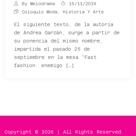
By
Melodrama
15/11/2019
Coloquio Moda, Historia Y Arte
El siguiente texto, de la autoría
de Andrea Garzán, surge a partir de
su ponencia del mismo nombre,
impartida el pasado 25 de
septiembre en la mesa “Fast
fashion: enemigo […]
Copyright © 2026 | All Rights Reserved.