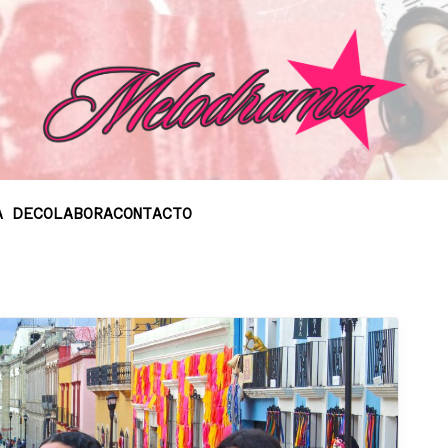
A DE
COLABORA
CONTACTO