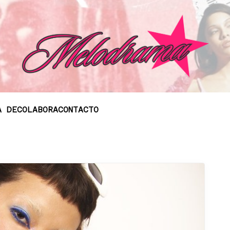
A DE
COLABORA
CONTACTO