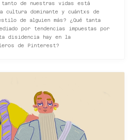
 tanto de nuestras vidas está
a cultura dominante y cuántxs de
estilo de alguien más? ¿Qué tanta
mediado por tendencias impuestas por
ta disidencia hay en la
leros de Pinterest?