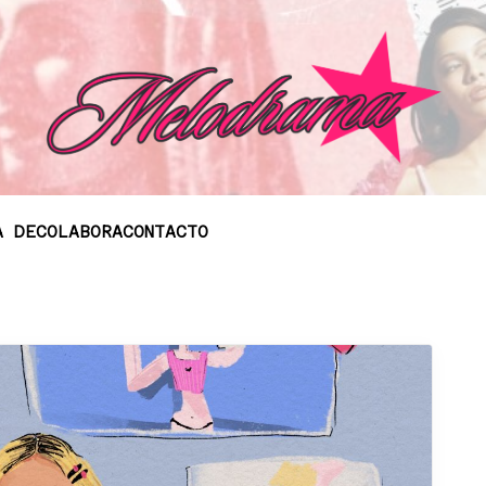
A DE
COLABORA
CONTACTO