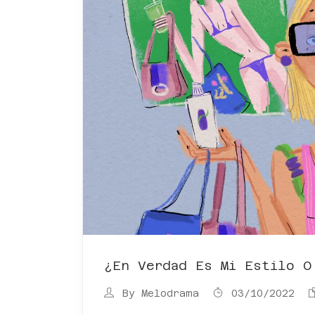
¿En Verdad Es Mi Estilo O
By
Melodrama
03/10/2022