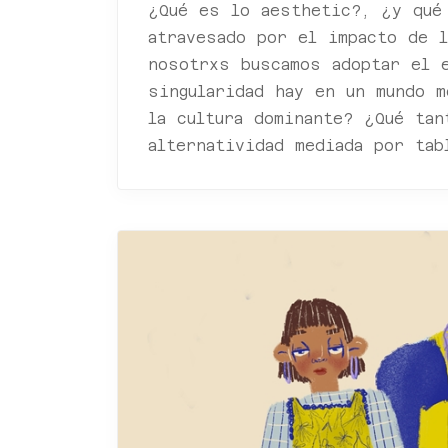
¿Qué es lo aesthetic?, ¿y qué
atravesado por el impacto de l
nosotrxs buscamos adoptar el 
singularidad hay en un mundo 
la cultura dominante? ¿Qué tan
alternatividad mediada por tab